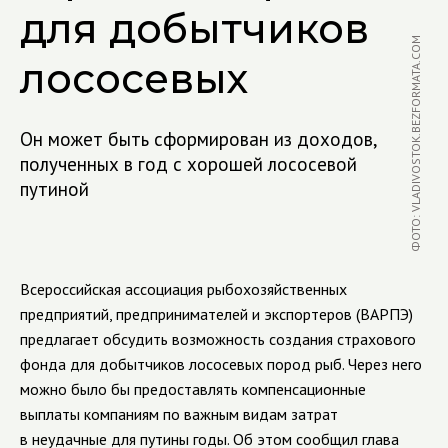
для добытчиков
ФОТО: VLADIVOSTOK.BEZFORMATA.COM
лососевых
Он может быть сформирован из доходов,
полученных в год с хорошей лососевой
путиной
Всероссийская ассоциация рыбохозяйственных
предприятий, предпринимателей и экспортеров (ВАРПЭ)
предлагает обсудить возможность создания страхового
фонда для добытчиков лососевых пород рыб. Через него
можно было бы предоставлять компенсационные
выплаты компаниям по важным видам затрат
в неудачные для путины годы. Об этом сообщил глава