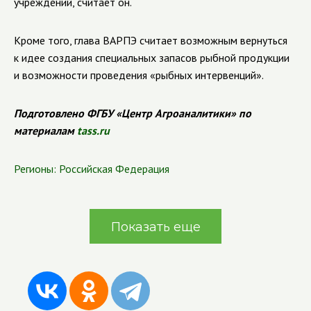
учреждений, считает он.
Кроме того, глава ВАРПЭ считает возможным вернуться
к идее создания специальных запасов рыбной продукции
и возможности проведения «рыбных интервенций».
Подготовлено ФГБУ «Центр Агроаналитики» по
материалам
tass.ru
Регионы:
Российская Федерация
Показать еще