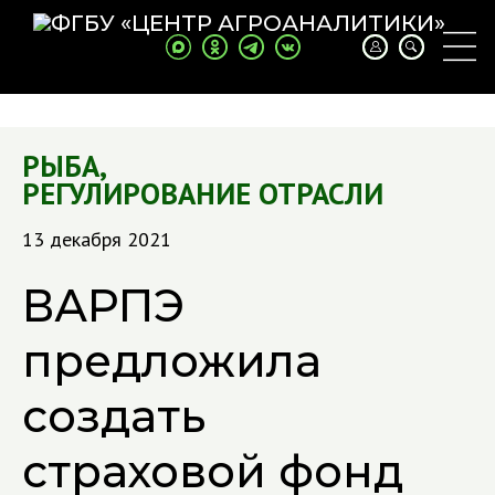
РЫБА
,
РЕГУЛИРОВАНИЕ ОТРАСЛИ
13 декабря 2021
ВАРПЭ
предложила
создать
страховой фонд