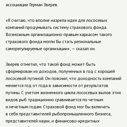
ассоциации Герман Зверев.
«Я считаю, что вполне назрела идея для лососевых
компаний продумывать систему страхового фонда.
Возможным организационно-правым каркасом такого
страхового фонда могли бы стать региональные
саморегулируемые организации», — сказал он.
Зверев отметил, что такой фонд может быть
сформирован из доходов, полученных в год с хорошей
лососевой путиной. Он пояснил, что доходность компаний
меняется год от года в зависимости от результатов
путины. С учетом жизненного цикла лососевых вылов этих
видов рыб традиционно сравнивается по четным
и нечетным годам. Страховой фонд мог бы включать
в себя представителей рыбопромышленного бизнеса,
представителей науки, и финансово-кредитных