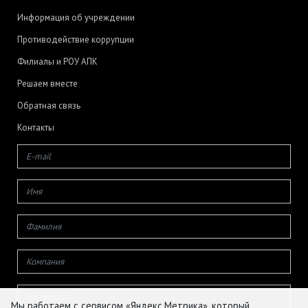
Информация об учреждении
Противодействие коррупции
Филиалы и РОУ АПК
Решаем вместе
Обратная связь
Контакты
Мы работаем с сервисом «Яндекс.Метрика», который