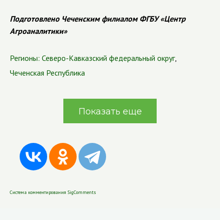
Подготовлено Чеченским филиалом ФГБУ «Центр
Агроаналитики»
Регионы:
Северо-Кавказский федеральный округ
,
Чеченская Республика
Показать еще
Система комментирования SigComments