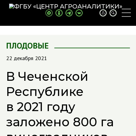
ПЛОДОВЫЕ
22 декабря 2021
В Чеченской
Республике
в 2021 году
заложено 800 га