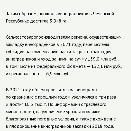
Таким образом, площадь виноградников в Чеченской
Республике достигла 3 948 га.
Сельхозтоваропроизводителям региона, осуществившим
закладку виноградников в 2021 году, перечислены
субсидии на компенсацию части затрат на закладку
виноградников и уход за ними на сумму 139,0 млн руб.,
в том числе из федерального бюджета — 132,1 млн руб.,
из регионального — 6,9 млн руб.
В 2021 году объем производства винограда
по сравнению с прошлым годом увеличился в три раза
и достиг 10,3 тыс. т. По информации отраслевого
министерства, на увеличение урожая повлияли
благоприятные погодные условия, а также вхождение
в плодоношение виноградников закладки 2018 года.