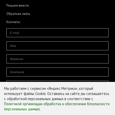
Решаем вместе
Обратная связь
Контакты
Мы работаем с сервисом «Яндекс.Метрика», который
использует файлы Cookie. Оставаясь на сайте, вы соглашаетесь
Даю согласие на обработку своих персональных данных
с обработкой персональных данных в соответствии с
Политикой организации обработки и обеспечения безопасности
персональных данных
.