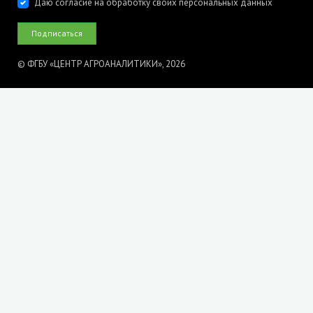
Даю согласие на обработку своих персональных данных
© ФГБУ «ЦЕНТР АГРОАНАЛИТИКИ», 2026