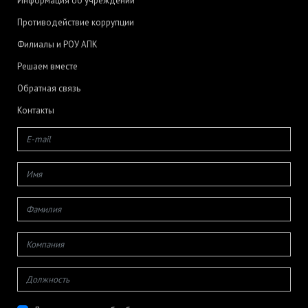
Информация об учреждении
Противодействие коррупции
Филиалы и РОУ АПК
Решаем вместе
Обратная связь
Контакты