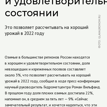
и удовлетворитель
состоянии
ФОТО: GLAVAGRONOM.RU
Это позволяет рассчитывать на хороший
урожай в 2022 году
Озимые в большинстве регионов России находятся
в хорошем и удовлетворительном состоянии, доля
невзошедших и изреженных посевов составляет
около 3%, что позволяет рассчитывать на хороший
урожай в 2022 году, сообщил в ходе пресс-конференции
научный руководитель Гидрометцентра Роман Вильфанд.
В прошлом году доля плохих озимых достигала 22%,
напомнил он, в среднем за пять лет — 9%. «Сейчас
замечательный результат, и хочется надеяться, что эти