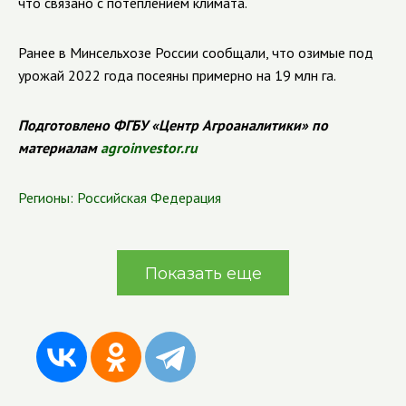
что связано с потеплением климата.
Ранее в Минсельхозе России сообщали, что озимые под
урожай 2022 года посеяны примерно на 19 млн га.
Подготовлено ФГБУ «Центр Агроаналитики» по
материалам
agroinvestor.ru
Регионы:
Российская Федерация
Показать еще