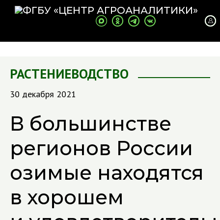
РАСТЕНИЕВОДСТВО
30 декабря 2021
В большинстве
регионов России
озимые находятся
в хорошем