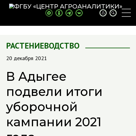
РАСТЕНИЕВОДСТВО
20 декабря 2021
В Адыгее
подвели итоги
уборочной
кампании 2021