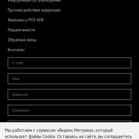
Информация об учреждении
Противодействие коррупции
Филиалы и РОУ АПК
Решаем вместе
Обратная связь
Контакты
Мы работаем с сервисом «Яндекс.Метрика», который
использует файлы Cookie. Оставаясь на сайте, вы соглашаетесь