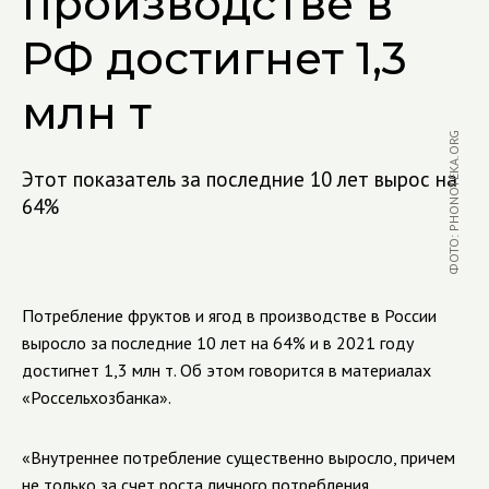
производстве в
РФ достигнет 1,3
млн т
ФОТО: PHONOTEKA.ORG
Этот показатель за последние 10 лет вырос на
64%
Потребление фруктов и ягод в производстве в России
выросло за последние 10 лет на 64% и в 2021 году
достигнет 1,3 млн т. Об этом говорится в материалах
«Россельхозбанка».
«Внутреннее потребление существенно выросло, причем
не только за счет роста личного потребления,