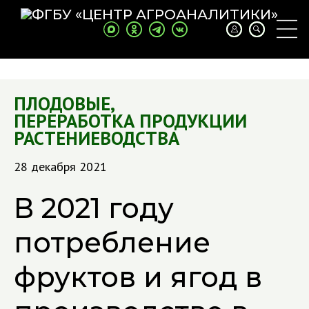
ПЛОДОВЫЕ
,
ПЕРЕРАБОТКА ПРОДУКЦИИ
РАСТЕНИЕВОДСТВА
28 декабря 2021
В 2021 году
потребление
фруктов и ягод в