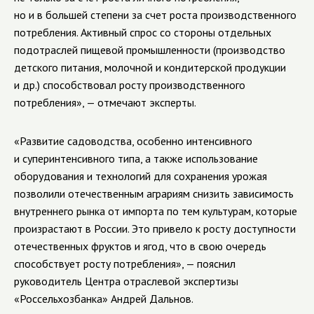
но и в большей степени за счет роста производственного
потребления. Активный спрос со стороны отдельных
подотраслей пищевой промышленности (производство
детского питания, молочной и кондитерской продукции
и др.) способствовал росту производственного
потребления», — отмечают эксперты.
«Развитие садоводства, особенно интенсивного
и суперинтенсивного типа, а также использование
оборудования и технологий для сохранения урожая
позволили отечественным аграриям снизить зависимость
внутреннего рынка от импорта по тем культурам, которые
произрастают в России. Это привело к росту доступности
отечественных фруктов и ягод, что в свою очередь
способствует росту потребления», — пояснил
руководитель Центра отраслевой экспертизы
«Россельхозбанка» Андрей Дальнов.