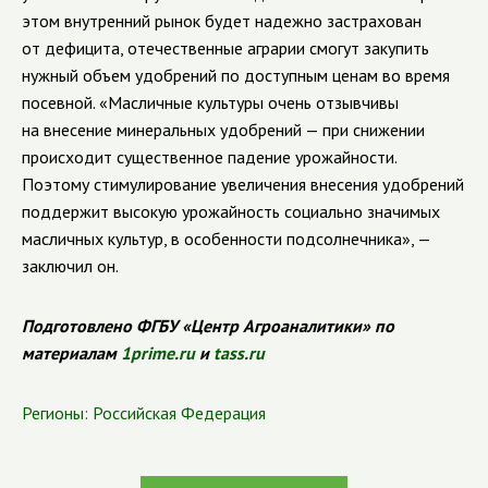
этом внутренний рынок будет надежно застрахован
от дефицита, отечественные аграрии смогут закупить
нужный объем удобрений по доступным ценам во время
посевной. «Масличные культуры очень отзывчивы
на внесение минеральных удобрений — при снижении
происходит существенное падение урожайности.
Поэтому стимулирование увеличения внесения удобрений
поддержит высокую урожайность социально значимых
масличных культур, в особенности подсолнечника», —
заключил он.
Подготовлено ФГБУ «Центр Агроаналитики» по
материалам
1prime.ru
и
tass.ru
Регионы:
Российская Федерация