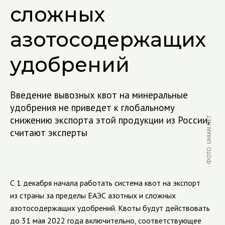
сложных
азотосодержащих
удобрений
Введение вывозных квот на минеральные
удобрения не приведет к глобальному
снижению экспорта этой продукции из России,
ФОТО: UNIAN.NET
считают эксперты
С 1 декабря начала работать система квот на экспорт
из страны за пределы ЕАЭС азотных и сложных
азотосодержащих удобрений. Квоты будут действовать
до 31 мая 2022 года включительно, соответствующее