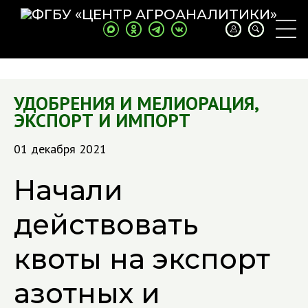
УДОБРЕНИЯ И МЕЛИОРАЦИЯ
,
ЭКСПОРТ И ИМПОРТ
01 декабря 2021
Начали
действовать
квоты на экспорт
азотных и