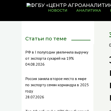
НОВОСТИ
АНАЛИТИКА
Статьи по теме
РФ в I полугодии увеличила выручку
от экспорта сухарей на 19%
04.08.2026
Россия заняла второе место в мире
по экспорту семян кориандра в 2025
году
28.07.2026