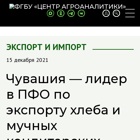
ЭКСПОРТ И ИМПОРТ
15 декабря 2021
Чувашия — лидер
в ПФО по
экспорту хлеба и
мучных