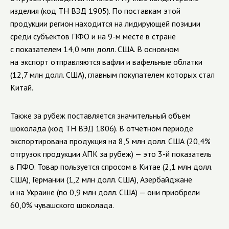
изделия (код ТН ВЭД 1905). По поставкам этой
продукции регион находится на лидирующей позиции
среди субъектов ПФО и на 9-м месте в стране
с показателем 14,0 млн долл. США. В основном
на экспорт отправляются вафли и вафельные облатки
(12,7 млн долл. США), главным покупателем которых стал
Китай.
Также за рубеж поставляется значительный объем
шоколада (код ТН ВЭД 1806). В отчетном периоде
экспортирована продукция на 8,5 млн долл. США (20,4%
отгрузок продукции АПК за рубеж) — это 3-й показатель
в ПФО. Товар пользуется спросом в Китае (2,1 млн долл.
США), Германии (1,2 млн долл. США), Азербайджане
и на Украине (по 0,9 млн долл. США) — они приобрели
60,0% чувашского шоколада.