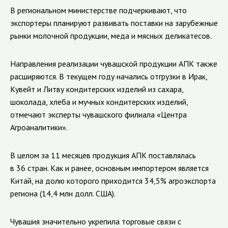
В региональном министерстве подчеркивают, что
экспортеры планируют развивать поставки на зарубежные
рынки молочной продукции, меда и мясных деликатесов.
Направления реализации чувашской продукции АПК также
расширяются. В текущем году начались отгрузки в Ирак,
Кувейт и Литву кондитерских изделий из сахара,
шоколада, хлеба и мучных кондитерских изделий,
отмечают эксперты
чувашского филиала «Центра
Агроаналитики».
В целом за 11 месяцев продукция АПК поставлялась
в 36 стран. Как и ранее, основным импортером является
Китай, на долю которого приходится 34,5% агроэкспорта
региона (14,4 млн долл. США).
Чувашия значительно укрепила торговые связи с