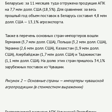
Беларусью: за 11 месяцев туда отгружена продукция АПК
на 7,7 млн долл. США (18,5%). Для сравнения: за весь
прошлый год объем поставок в Беларусь составил 4,8 млн
долл. США — 13,1% агроэкспорта.
Также в перечень основных стран-импортеров вошли
Германия (3,7 млн долл. США), Польша (3,2 млн долл. США),
Украина (2,6 млн долл. США), Казахстан (1,9 млн долл.
США), Азербайджан (1,7 млн долл. США) и Таджикистан
(1,1 млн долл. США). На долю этих стран пришлось 34,1%
зарубежных поставок из Чувашии.
Рисунок 2 — Основные страны — импортеры чувашской
агропродукции (в стоимостном выражении)
Госпрограммой развития АПК Чувашской Республики