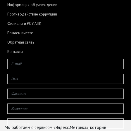
Информация об учреждении
Противодействие коррупции
Филиалы и РОУ АПК
Решаем вместе
Обратная связь
Контакты
Мы работаем с сервисом «Яндекс.Метрика», который