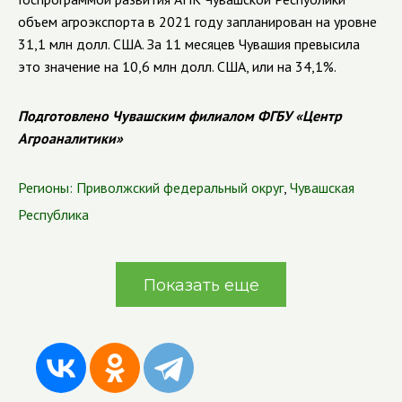
объем агроэкспорта в 2021 году запланирован на уровне
31,1 млн долл. США. За 11 месяцев Чувашия превысила
это значение на 10,6 млн долл. США, или на 34,1%.
Подготовлено Чувашским филиалом ФГБУ «Центр
Агроаналитики»
Регионы:
Приволжский федеральный округ
,
Чувашская
Республика
Показать еще