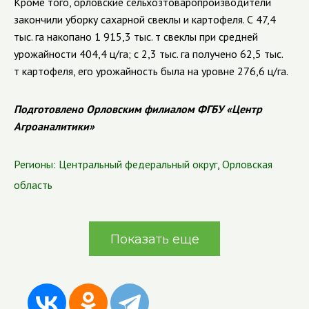
Кроме того, орловские сельхозтоваропроизводители
закончили уборку сахарной свеклы и картофеля. С 47,4
тыс. га накопано 1 915,3 тыс. т свеклы при средней
урожайности 404,4 ц/га; с 2,3 тыс. га получено 62,5 тыс.
т картофеля, его урожайность была на уровне 276,6 ц/га.
Подготовлено Орловским филиалом ФГБУ «Центр
Агроаналитики»
Регионы:
Центральный федеральный округ
,
Орловская
область
Показать еще