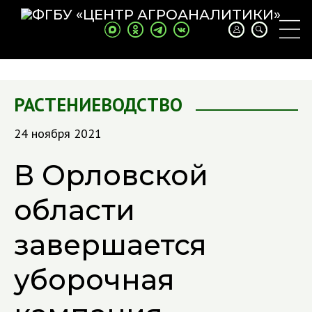
РАСТЕНИЕВОДСТВО
24 ноября 2021
В Орловской
области
завершается
уборочная