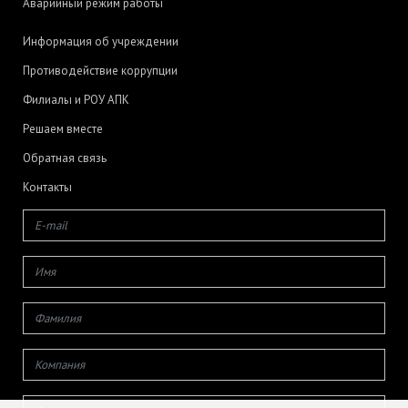
Аварийный режим работы
Информация об учреждении
Противодействие коррупции
Филиалы и РОУ АПК
Решаем вместе
Обратная связь
Контакты