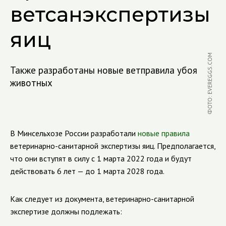
ветсанэкспертизы
яиц
ФОТО: EVEREGGS.COM
Также разработаны новые ветправила убоя
животных
В Минсельхозе России разработали
новые правила
ветеринарно-санитарной
экспертизы яиц. Предполагается,
что они вступят в силу с 1 марта 2022 года и будут
действовать 6 лет — до 1 марта 2028 года.
Как следует из документа,
ветеринарно-санитарной
экспертизе должны подлежать: