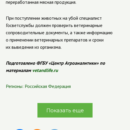
переработанная мясная продукция.
При поступлении животных на убой специалист
Госветслужбы должен проверить ветеринарные
сопроводительные документы, а также информацию
о применении ветеринарных препаратов и сроки
их выведения из организма.
Подготовлено ФГБУ «Центр Агроаналитики» по
материалам
vetandlife.ru
Регионы:
Российская Федерация
Показать еще