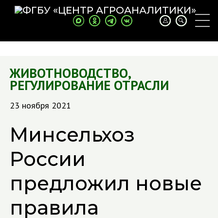
ЖИВОТНОВОДСТВО
,
РЕГУЛИРОВАНИЕ ОТРАСЛИ
23 ноября 2021
Минсельхоз
России
предложил новые
правила