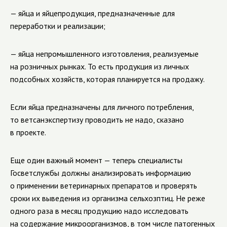
— яйца и яйцепродукция, предназначенные для
переработки и реализации;
— яйца непромышленного изготовления, реализуемые
на розничных рынках. То есть продукция из личных
подсобных хозяйств, которая планируется на продажу.
Если яйца предназначены для личного потребления,
то ветсанэкспертизу проводить не надо, сказано
в проекте.
Еще один важный момент — теперь специалисты
Госветслужбы должны анализировать информацию
о применении ветеринарных препаратов и проверять
сроки их выведения из организма сельхозптиц. Не реже
одного раза в месяц продукцию надо исследовать
на содержание микроорганизмов, в том числе патогенных