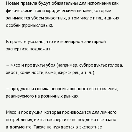
Новые правила будут обязательны для исполнения как
физическими, так и юридическими лицами, которые
занимаются убоем животных, в том числе птиц и диких
особей (промысловых).
В проекте указано, что
ветеринарно-санитарной
экспертизе подлежат:
— мясо и продукты убоя (например, субпродукты: голова,
хвост, конечности, вымя,
жир-сырец
и т. д.
);
— продукты из шпика непромышленного изготовления,
реализуемого на розничных рынках.
Мясо и продукция, которая производится для личного
потребления, ветсанэкспертизе не подлежат, сказано
в документе. Также не нуждается в экспертизе