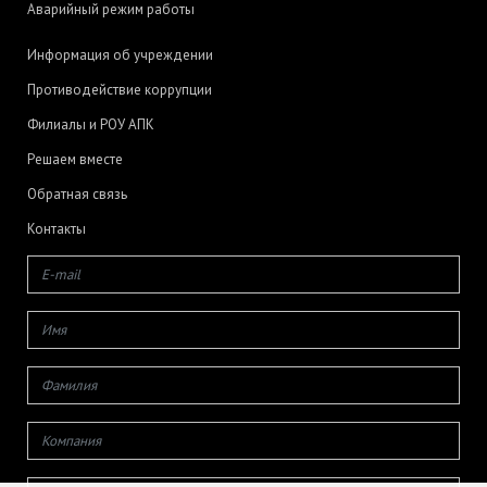
Аварийный режим работы
Информация об учреждении
Противодействие коррупции
Филиалы и РОУ АПК
Решаем вместе
Обратная связь
Контакты