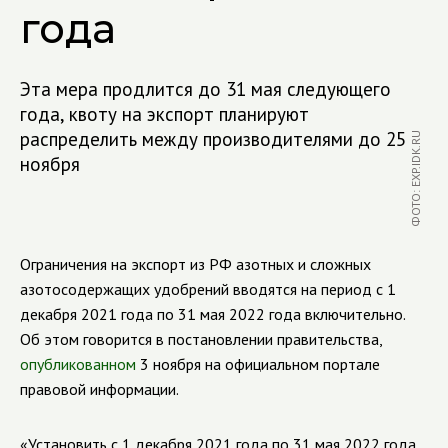
года
Эта мера продлится до 31 мая следующего
года, квоту на экспорт планируют
распределить между производителями до 25
ФОТО: EXP.IDK.RU
ноября
Ограничения на экспорт из РФ азотных и сложных
азотосодержащих удобрений вводятся на период с 1
декабря 2021 года по 31 мая 2022 года включительно.
Об этом говорится в постановлении правительства,
опубликованном
3 ноября на официальном портале
правовой информации.
«Установить с 1 декабря 2021 года по 31 мая 2022 года