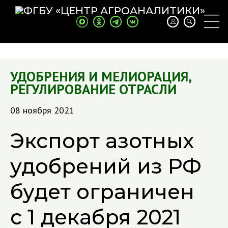
УДОБРЕНИЯ И МЕЛИОРАЦИЯ
,
РЕГУЛИРОВАНИЕ ОТРАСЛИ
08 ноября 2021
Экспорт азотных
удобрений из РФ
будет ограничен
с 1 декабря 2021