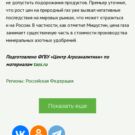
не допустить подорожания продуктов. Премьер уточнил,
что рост цен на природный газ уже вызвал негативные
последствия на мировых рынках, что может отразиться
и на России. В частности, как отметил Мишустин, цена газа
занимает существенную часть в стоимости производства
минеральных азотных удобрений.
Подготовлено ФГБУ «Центр Агроаналитики» по
материалам
tass.ru
Регионы:
Российская Федерация
Показать еще