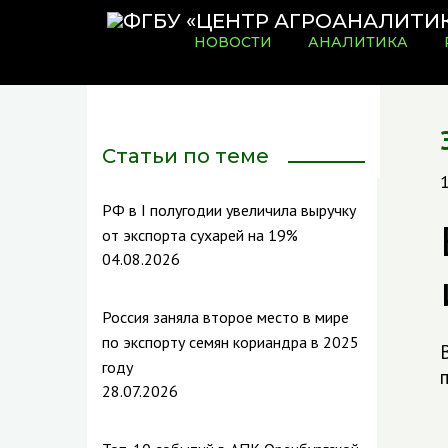
НОВОСТИ
АНАЛИТИКА
Статьи по теме
РФ в I полугодии увеличила выручку
от экспорта сухарей на 19%
04.08.2026
Россия заняла второе место в мире
по экспорту семян кориандра в 2025
году
28.07.2026