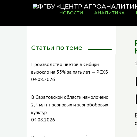
НОВОСТИ
АНАЛИТИКА
Статьи по теме
Производство цветов в Сибири
выросло на 33% за пять лет — РСХБ
04.08.2026
В Саратовской области намолочено
2,4 млн т зерновых и зернобобовых
культур
04.08.2026