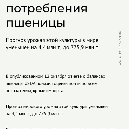
потребления
пшеницы
ФОТО: EFIR-KAZAN.RU
Прогноз урожая этой культуры в мире
уменьшен на 4,4 млн т, до 775,9 млн т
В опубликованном 12 октября отчете о балансах
пшеницы
USDA
понизил оценки почти по всем
показателям, кроме импорта.
Прогноз мирового урожая этой культуры уменьшен
на 4,4 млн т, до 775,9 млн т.