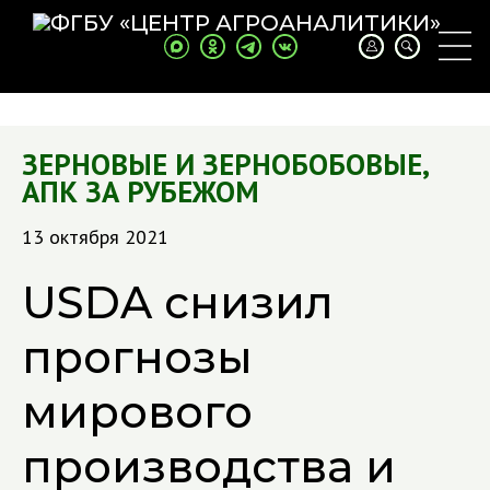
ЗЕРНОВЫЕ И ЗЕРНОБОБОВЫЕ
,
АПК ЗА РУБЕЖОМ
13 октября 2021
USDA снизил
прогнозы
мирового
производства и