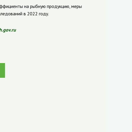
эффициенты на рыбную продукцию, меры
ледований в 2022 году.
sh.gov.ru