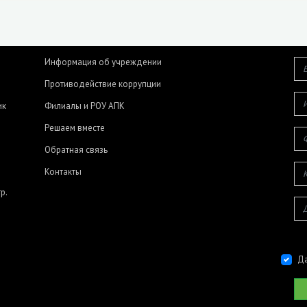
Информация об учреждении
Противодействие коррупции
ик
Филиалы и РОУ АПК
Решаем вместе
Обратная связь
Контакты
р.
Да