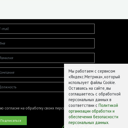
Мы работаем с сервисом
«Яндекс.Метрика», который
использует файлы Cookie.
Оставаясь на сайте, вы
соглашаетесь с обработкой
персональных данных в
соответствии с
Политикой
ю согласие на обработку своих персональных данных
организации обработки и
обеспечения безопасности
персональных данных
.