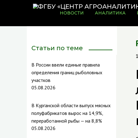
НОВОСТИ
АНАЛИТИКА
Статьи по теме
В России ввели единые правила
определения границ рыболовных
участков
05.08.2026
В Курганской области выпуск мясных
полуфабрикатов вырос на 14,9%,
переработанной рыбы — на 8,8%
05.08.2026