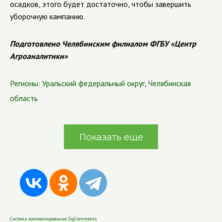
осадков, этого будет достаточно, чтобы завершить
уборочную кампанию.
Подготовлено Челябинским филиалом ФГБУ «Центр
Агроаналитики»
Регионы:
Уральский федеральный округ
,
Челябинская
область
Показать еще
Система комментирования SigComments