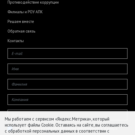
Противодействие коррупции
Филиалы и РОУ АПК
Решаем вместе
Обратная связь
Контакты
Мы работаем с сервисом «Яндекс.Метрика», который
использует файлы Cookie. Оставаясь на сайте, вы соглашаетесь
Даю согласие на обработку своих персональных данных
с обработкой персональных данных в соответствии с