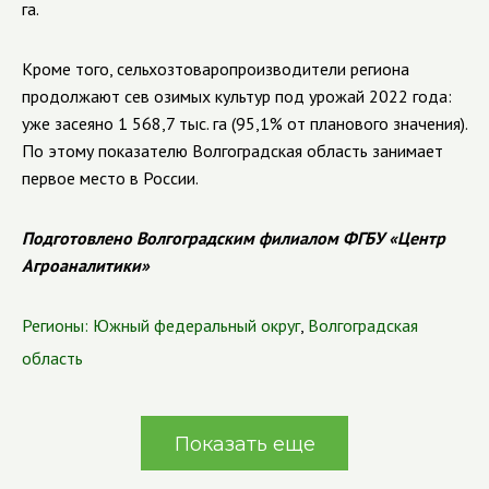
га.
Кроме того, сельхозтоваропроизводители региона
продолжают сев озимых культур под урожай 2022 года:
уже засеяно 1 568,7 тыс. га (95,1% от планового значения).
По этому показателю Волгоградская область занимает
первое место в России.
Подготовлено Волгоградским филиалом ФГБУ «Центр
Агроаналитики»
Регионы:
Южный федеральный округ
,
Волгоградская
область
Показать еще