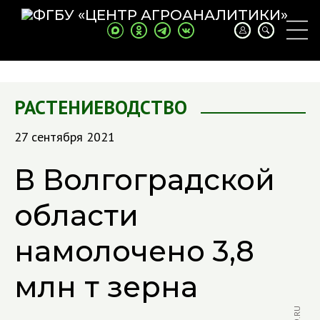
РАСТЕНИЕВОДСТВО
27 сентября 2021
В Волгоградской
области
намолочено 3,8
млн т зерна