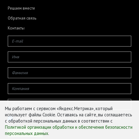
Решаем вместе
Обратная связь
Контакты
Мы работаем с сервисом «Яндекс.Метрика», который
использует файлы Cookie. Оставаясь на сайте, вы соглашаетесь
Даю согласие на обработку своих персональных данных
с обработкой персональных данных в соответствии с
Политикой организации обработки и обеспечения безопасности
персональных данных
.