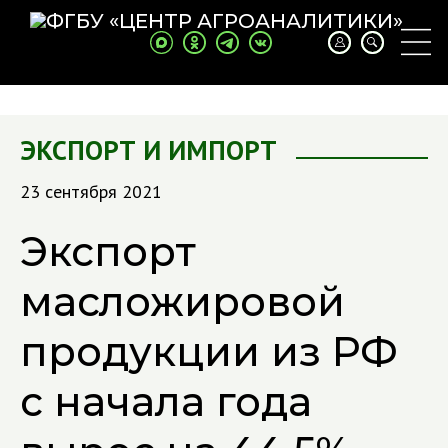
ЭКСПОРТ И ИМПОРТ
23 сентября 2021
Экспорт
масложировой
продукции из РФ
с начала года