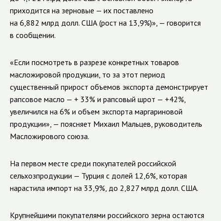
приходится на зерновые — их поставлено
на 6,882 млрд долл. США (рост на 13,9%)», — говорится
в сообщении.
«Если посмотреть в разрезе конкретных товаров
масложировой продукции, то за этот период
существенный прирост объемов экспорта демонстрирует
рапсовое масло — + 33% и рапсовый шрот — +42%,
увеличился на 6% и объем экспорта маргариновой
продукции», — поясняет Михаил Мальцев, руководитель
Масложирового союза.
На первом месте среди покупателей российской
сельхозпродукции — Турция с долей 12,6%, которая
нарастила импорт на 33,9%, до 2,827 млрд долл. США.
Крупнейшими покупателями российского зерна остаются