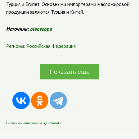
Турция и Египет. Основными импортерами масложировой
продукции являются Турция и Китай.
Источник:
oleoscope
Регионы:
Российская Федерация
Показать еще
Система комментирования SigComments