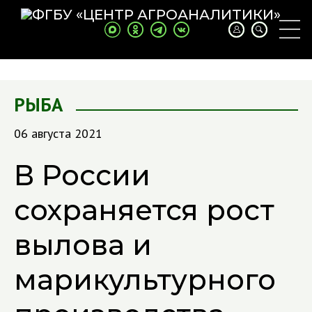
РЫБА
06 августа 2021
В России
сохраняется рост
вылова и
марикультурного