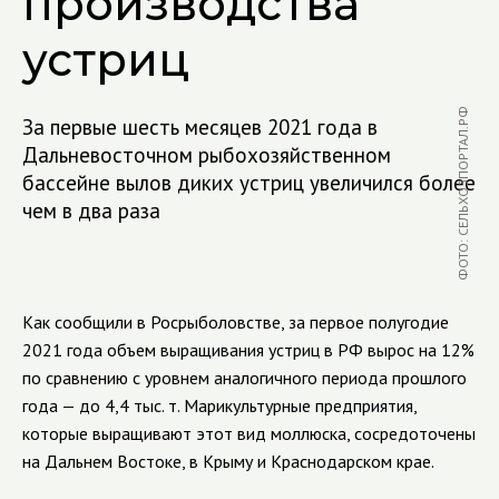
производства
устриц
ФОТО: СЕЛЬХОЗПОРТАЛ.РФ
За первые шесть месяцев 2021 года в
Дальневосточном рыбохозяйственном
бассейне вылов диких устриц увеличился более
чем в два раза
Как сообщили в Росрыболовстве, за первое полугодие
2021 года объем выращивания устриц в РФ вырос на 12%
по сравнению с уровнем аналогичного периода прошлого
года — до 4,4 тыс. т. Марикультурные предприятия,
которые выращивают этот вид моллюска, сосредоточены
на Дальнем Востоке, в Крыму и Краснодарском крае.