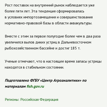
Рост поставок на внутренний рынок наблюдается уже
более пяти лет. Эта тенденция сформировалась
в условиях импортозамещения и совершенствования
нормативно-правовой
базы в области аквакультуры.
Вместе с этим за первое полугодие более чем в два раза
увеличился вылов диких устриц в Дальневосточном
рыбохозяйственном бассейне и достиг 185 т.
Ученые отмечают, что в настоящее время запасы устрицы
находятся в стабильном состоянии.
Подготовлено ФГБУ «Центр Агроаналитики» по
материалам
fish.gov.ru
Регионы:
Российская Федерация