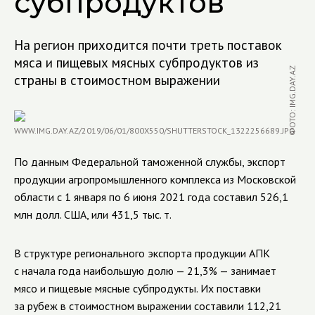
субпродуктов
На регион приходится почти треть поставок
мяса и пищевых мясных субпродуктов из
ФОТО: IMG.DAY.AZ
страны в стоимостном выражении
По данным Федеральной таможенной службы, экспорт
продукции агропромышленного комплекса из Московской
области с 1 января по 6 июня 2021 года составил 526,1
млн долл. США, или 431,5 тыс. т.
В структуре регионального экспорта продукции АПК
с начала года наибольшую долю — 21,3% — занимает
мясо и пищевые мясные субпродукты. Их поставки
за рубеж в стоимостном выражении составили 112,21