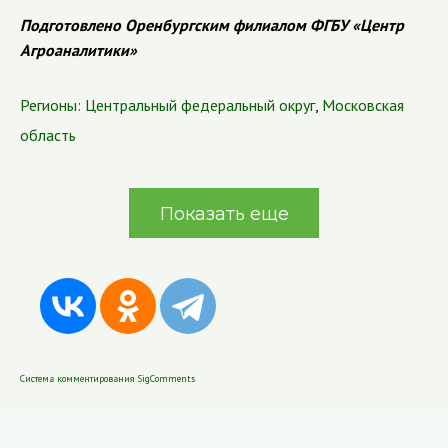
Подготовлено Оренбургским филиалом ФГБУ «Центр
Агроаналитики»
Регионы:
Центральный федеральный округ
,
Московская
область
Показать еще
Система комментирования SigComments