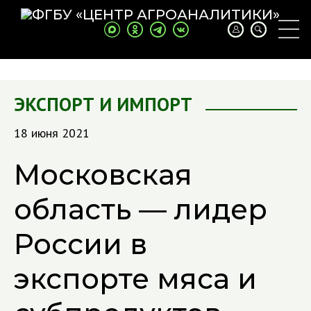
ЭКСПОРТ И ИМПОРТ
18 июня 2021
Московская
область — лидер
России в
экспорте мяса и