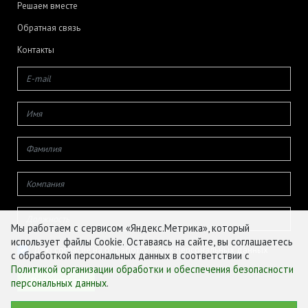
Решаем вместе
Обратная связь
Контакты
Мы работаем с сервисом «Яндекс.Метрика», который
использует файлы Cookie. Оставаясь на сайте, вы соглашаетесь
Даю согласие на обработку своих персональных данных
с обработкой персональных данных в соответствии с
Политикой организации обработки и обеспечения безопасности
персональных данных
.