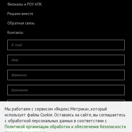
Филиалы и РОУ АПК
Решаем вместе
Обратная связь
Контакты
Мы работаем с сервисом «Яндекс.Метрика», который
использует файлы Cookie. Оставаясь на сайте, вы соглашаетесь
Даю согласие на обработку своих персональных данных
с обработкой персональных данных в соответствии с
Политикой организации обработки и обеспечения безопасности