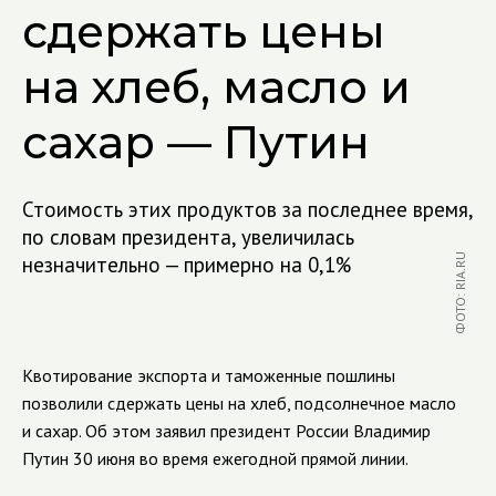
сдержать цены
на хлеб, масло и
сахар — Путин
Стоимость этих продуктов за последнее время,
по словам президента, увеличилась
незначительно — примерно на 0,1%
ФОТО: RIA.RU
Квотирование экспорта и таможенные пошлины
позволили сдержать цены на хлеб, подсолнечное масло
и сахар. Об этом заявил президент России Владимир
Путин 30 июня во время ежегодной прямой линии.