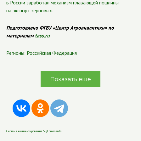
в России заработал механизм плавающей пошлины
на экспорт зерновых
.
Подготовлено ФГБУ «Центр Агроаналитики» по
материалам
tass.ru
Регионы:
Российская Федерация
Показать еще
Система комментирования SigComments