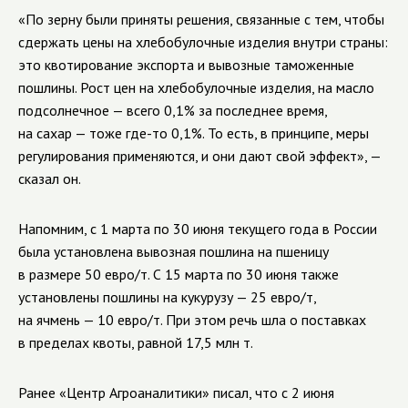
«По зерну были приняты решения, связанные с тем, чтобы
сдержать цены на хлебобулочные изделия внутри страны:
это квотирование экспорта и вывозные таможенные
пошлины. Рост цен на хлебобулочные изделия, на масло
подсолнечное — всего 0,1% за последнее время,
на сахар — тоже где-то 0,1%. То есть, в принципе, меры
регулирования применяются, и они дают свой эффект», —
сказал он.
Напомним, с 1 марта по 30 июня текущего года в России
была установлена вывозная пошлина на пшеницу
в размере 50 евро/т. С 15 марта по 30 июня также
установлены пошлины на кукурузу — 25 евро/т,
на ячмень — 10 евро/т. При этом речь шла о поставках
в пределах квоты, равной 17,5 млн т.
Ранее «Центр Агроаналитики» писал, что с 2 июня