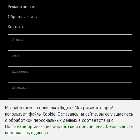
Решаем вместе
Обратная связь
Контакты
Мы работаем с сервисом «Яндекс.Метрика», который
использует файлы Cookie. Оставаясь на сайте, вы соглашаетесь
Даю согласие на обработку своих персональных данных
с обработкой персональных данных в соответствии с
Политикой организации обработки и обеспечения безопасности
персональных данных
.