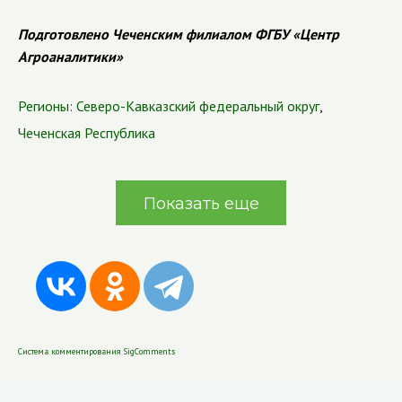
Подготовлено Чеченским филиалом ФГБУ «Центр
Агроаналитики»
Регионы:
Северо-Кавказский федеральный округ
,
Чеченская Республика
Показать еще
Система комментирования SigComments