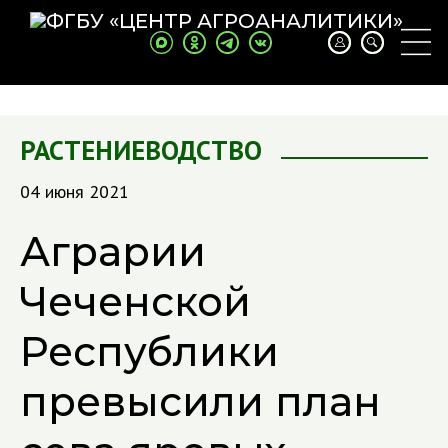
РАСТЕНИЕВОДСТВО
04 июня 2021
Аграрии
Чеченской
Республики
превысили план