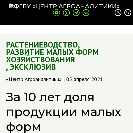
РАСТЕНИЕВОДСТВО
,
РАЗВИТИЕ МАЛЫХ ФОРМ
ХОЗЯЙСТВОВАНИЯ
,
ЭКСКЛЮЗИВ
«Центр Агроаналитики» | 05 апреля 2021
За 10 лет доля
продукции малых
форм