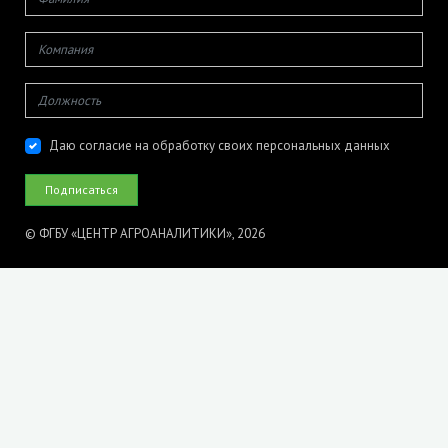
Даю согласие на обработку своих персональных данных
© ФГБУ «ЦЕНТР АГРОАНАЛИТИКИ», 2026