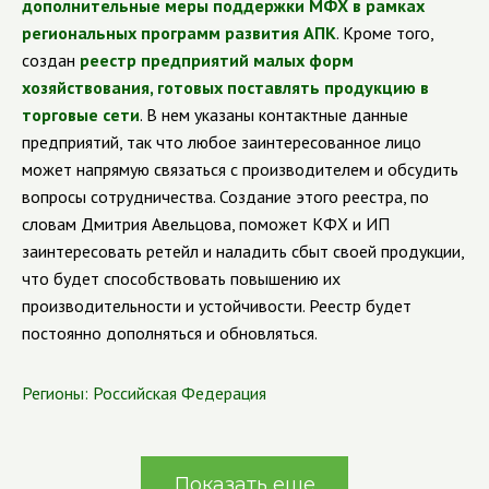
дополнительные меры поддержки МФХ в рамках
региональных программ развития АПК
. Кроме того,
создан
реестр предприятий малых форм
хозяйствования, готовых поставлять продукцию в
торговые сети
. В нем указаны контактные данные
предприятий, так что любое заинтересованное лицо
может напрямую связаться с производителем и обсудить
вопросы сотрудничества. Создание этого реестра, по
словам Дмитрия Авельцова, поможет КФХ и ИП
заинтересовать ретейл и наладить сбыт своей продукции,
что будет способствовать повышению их
производительности и устойчивости. Реестр будет
постоянно дополняться и обновляться.
Регионы:
Российская Федерация
Показать еще