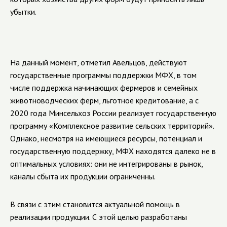
убытки.
На данный момент, отметил Авельцов, действуют
государственные программы поддержки МФХ, в том
числе поддержка начинающих фермеров и семейных
животноводческих ферм, льготное кредитование, а с
2020 года Минсельхоз России реализует государственную
программу «Комплексное развитие сельских территорий».
Однако, несмотря на имеющиеся ресурсы, потенциал и
государственную поддержку, МФХ находятся далеко не в
оптимальных условиях: они не интегрированы в рынок,
каналы сбыта их продукции ограниченны.
В связи с этим становится актуальной помощь в
реализации продукции. С этой целью разработаны