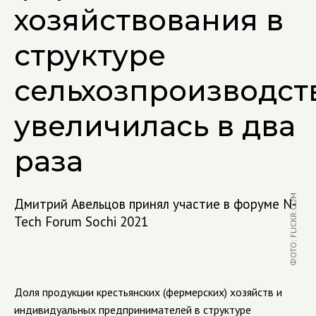
хозяйствования в
структуре
сельхозпроизводст
увеличилась в два
раза
ФОТО: FLICKR.COM
Дмитрий Авельцов принял участие в форуме N-
Tech Forum Sochi 2021
Доля продукции крестьянских (фермерских) хозяйств и
индивидуальных предпринимателей в структуре