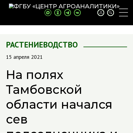
РАСТЕНИЕВОДСТВО
15 апреля 2021
На полях
Тамбовской
области начался
сев