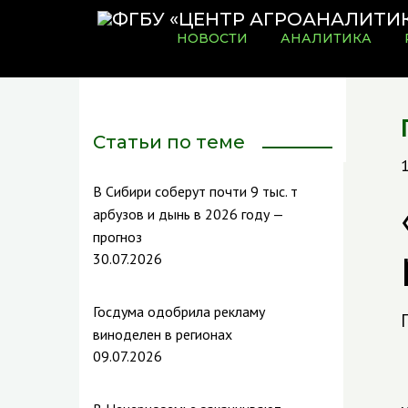
НОВОСТИ
АНАЛИТИКА
Статьи по теме
В Сибири соберут почти 9 тыс. т
арбузов и дынь в 2026 году —
прогноз
30.07.2026
Госдума одобрила рекламу
виноделен в регионах
09.07.2026