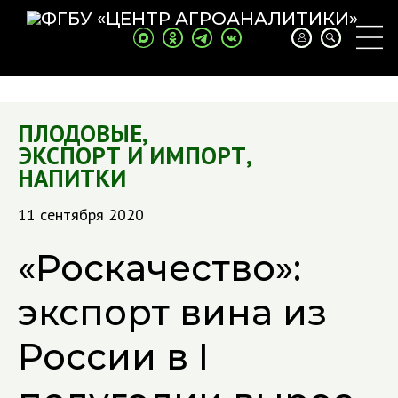
ПЛОДОВЫЕ
,
ЭКСПОРТ И ИМПОРТ
,
НАПИТКИ
11 сентября 2020
«Роскачество»:
экспорт вина из
России в I