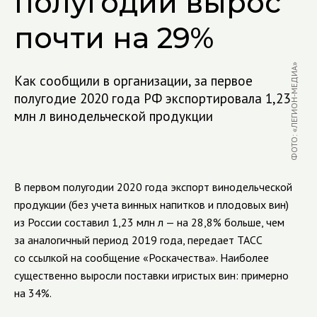
полугодии вырос
почти на 29%
ФОТО: «ЛЕГИОН-МЕДИА»
Как сообщили в организации, за первое
полугодие 2020 года РФ экспортировала 1,23
млн л винодельческой продукции
В первом полугодии 2020 года экспорт винодельческой
продукции (без учета винных напитков и плодовых вин)
из России составил 1,23 млн л — на 28,8% больше, чем
за аналогичный период 2019 года, передает ТАСС
со ссылкой на сообщение «Роскачества». Наиболее
существенно выросли поставки игристых вин: примерно
на 34%.