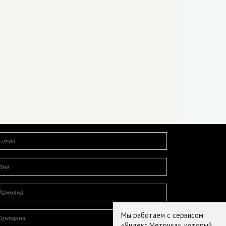
Мы работаем с сервисом
«Яндекс.Метрика», который