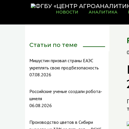
НОВОСТИ
АНАЛИТИКА
Статьи по теме
Мишустин призвал страны ЕАЭС
укреплять свою продбезопасность
07.08.2026
Российские ученые создали робота-
шмеля
06.08.2026
т
Производство цветов в Сибири