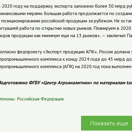
 2020 году на поддержку экспорта заложено более 30 млрд ру
инансовыми мерами. Большая работа продолжается по создан
 позиционированию российской продукции за рубежом. Не остан
итуацией работа по открытию новых рынков. Планируем в 2020 
идов продукции как минимум еще на 13 рынков», — заключил П
огласно федпроекту «Экспорт продукции АПК», Россия должна 
гропромышленного комплекса к концу 2024 года до 45 млрд до
гропромышленного комплекса (АПК) на 2020 год пока выполнен
одготовлено ФГБУ «Центр Агроаналитики» по материалам tas
егионы:
Российская Федерация
Показать еще