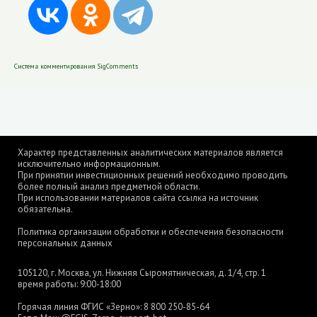
Система комментирования SigComments
Характер представленных аналитических материалов является
исключительно информационным.
При принятии инвестиционных решений необходимо проводить
более полный анализ предметной области.
При использовании материалов сайта ссылка на источник
обязательна.
Политика организации обработки и обеспечения безопасности
персональных данных
105120, г. Москва, ул. Нижняя Сыромятническая, д. 1/4, стр. 1
время работы: 9:00-18:00
Горячая линия ФГИС «Зерно»:
8 800 250-85-64