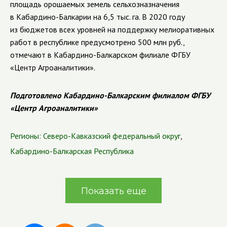
площадь орошаемых земель сельхозназначения
в
Кабардино-Балкарии
на 6,5 тыс. га. В 2020 году
из бюджетов всех уровней на поддержку мелиоративных
работ в республике предусмотрено 500 млн руб.,
отмечают в
Кабардино-Балкарском
филиале ФГБУ
«Центр Агроаналитики».
Подготовлено Кабардино-Балкарским филиалом ФГБУ
«Центр Агроаналитики»
Регионы:
Северо-Кавказский федеральный округ
,
Кабардино-Балкарская Республика
Показать еще