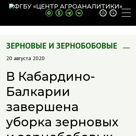
ЗЕРНОВЫЕ И ЗЕРНОБОБОВЫЕ
20 августа 2020
В Кабардино-
Балкарии
завершена
уборка зерновых