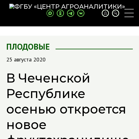
ПЛОДОВЫЕ
25 августа 2020
В Чеченской
Республике
осенью откроется
новое