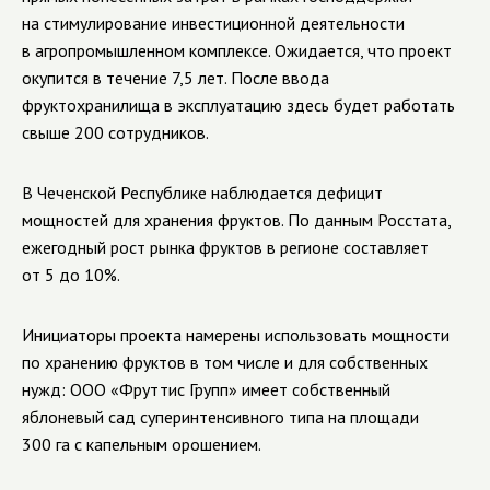
на стимулирование инвестиционной деятельности
в агропромышленном комплексе.
Ожидается, что проект
окупится в течение 7,5 лет. После ввода
фруктохранилища в эксплуатацию здесь будет работать
свыше 200 сотрудников.
В Чеченской Республике наблюдается дефицит
мощностей для хранения фруктов. По данным Росстата,
ежегодный рост рынка фруктов в регионе составляет
от 5 до 10%.
Инициаторы проекта намерены использовать мощности
по хранению фруктов в том числе и для собственных
нужд: ООО «Фруттис Групп» имеет собственный
яблоневый сад суперинтенсивного типа на площади
300 га с капельным орошением.