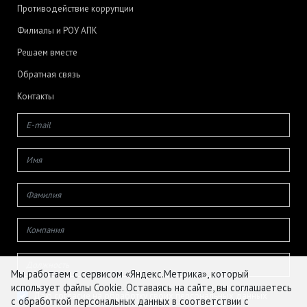
Противодействие коррупции
Филиалы и РОУ АПК
Решаем вместе
Обратная связь
Контакты
Мы работаем с сервисом «Яндекс.Метрика», который
использует файлы Cookie. Оставаясь на сайте, вы соглашаетесь
Даю согласие на обработку своих персональных данных
с обработкой персональных данных в соответствии с