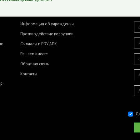
Информация об учреждении
Противодействие коррупции
ик
Филиалы и РОУ АПК
Решаем вместе
Обратная связь
Контакты
р.
Да