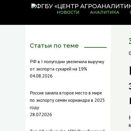
НОВОСТИ
АНАЛИТИКА
Статьи по теме
РФ в I полугодии увеличила выручку
от экспорта сухарей на 19%
04.08.2026
Россия заняла второе место в мире
по экспорту семян кориандра в 2025
году
28.07.2026