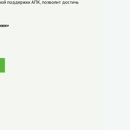
ной поддержки АПК, позволит достичь
ики»