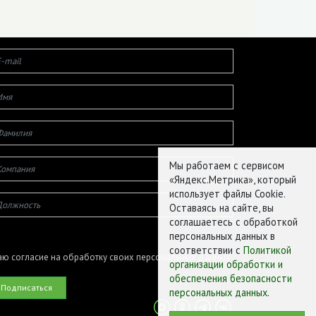
Мы работаем с сервисом
«Яндекс.Метрика», который
использует файлы Cookie.
Оставаясь на сайте, вы
соглашаетесь с обработкой
персональных данных в
соответствии с
Политикой
ю согласие на обработку своих персональных данных
организации обработки и
обеспечения безопасности
персональных данных
.