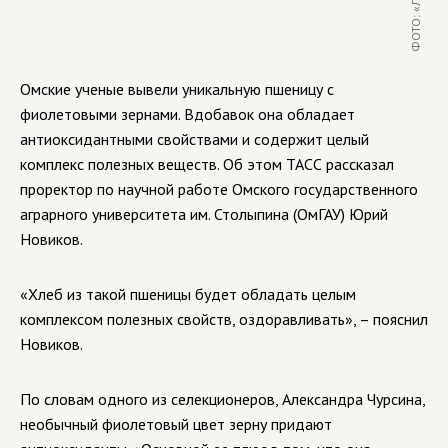
Омские ученые вывели уникальную пшеницу с
фиолетовыми зернами. Вдобавок она обладает
антиоксидантными свойствами и содержит целый
комплекс полезных веществ. Об этом ТАСС рассказал
проректор по научной работе Омского государственного
аграрного университета им. Столыпина (ОмГАУ) Юрий
Новиков.
«Хлеб из такой пшеницы будет обладать целым
комплексом полезных свойств, оздоравливать», – пояснил
Новиков.
По словам одного из селекционеров, Александра Чурсина,
необычный фиолетовый цвет зерну придают