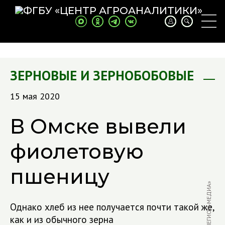
ЗЕРНОВЫЕ И ЗЕРНОБОБОВЫЕ
15 мая 2020
В Омске вывели
фиолетовую
пшеницу
ФОТО: «ЛЕГИОН-МЕДИА»
Однако хлеб из нее получается почти такой же,
как и из обычного зерна