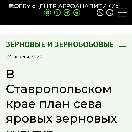
ЗЕРНОВЫЕ И ЗЕРНОБОБОВЫЕ
24 апреля 2020
В
Ставропольском
крае план сева
яровых зерновых