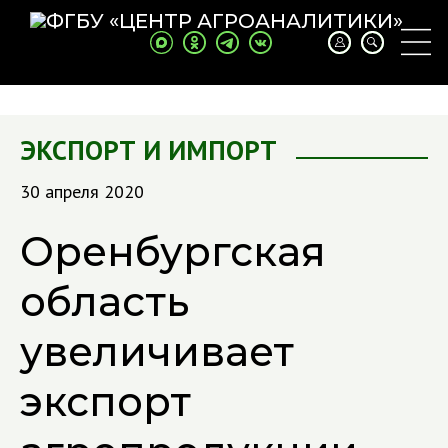
ЭКСПОРТ И ИМПОРТ
30 апреля 2020
Оренбургская
область
увеличивает
экспорт