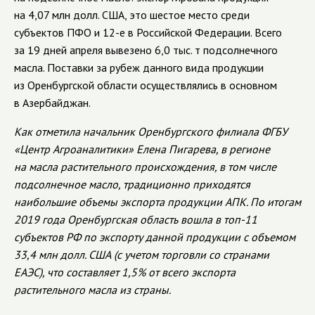
на 4,07 млн долл. США, это шестое место среди
субъектов ПФО и
12-е
в Российской Федерации. Всего
за 19 дней апреля вывезено 6,0 тыс. т подсолнечного
масла. Поставки за рубеж данного вида продукции
из Оренбургской области осуществлялись в основном
в Азербайджан.
Как отметила начальник Оренбургского филиала ФГБУ
«Центр Агроаналитики» Елена Пигарева, в регионе
на масла растительного происхождения, в том числе
подсолнечное масло, традиционно приходятся
наибольшие объемы экспорта продукции АПК. По итогам
2019 года Оренбургская область вошла в
топ-11
субъектов РФ по экспорту данной продукции с объемом
33,4 млн долл. США (с учетом торговли со странами
ЕАЭС), что составляет 1,5% от всего экспорта
растительного масла из страны.