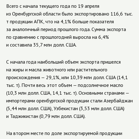
Всего с начала текущего года по 19 апреля
из Оренбургской области было экспортировано 116,6 тыс.
т продукции АПК, что на 4,1% больше показателя
за аналогичный период прошлого года. Сумма экспорта
по сравнению с прошлогодней выросла на 6,4%
и составила 35,7 млн долл. США.
С начала года наибольший объем экспорта пришелся
на жиры и масла животного или растительного
происхождения — 29,1%, или 10,39 млн долл. США (14,1
тыс. т). Почти весь этот объем — подсолнечное масло
(10,3 млн долл. США,
14,1 тыс. т
). Основными странами —
импортерами оренбургской продукции стали Азербайджан
(5,44 млн долл. США), Узбекистан (3,53 млн долл. США)
и Таджикистан (0,79 млн долл. США).
На втором месте по доле экспортируемой продукции