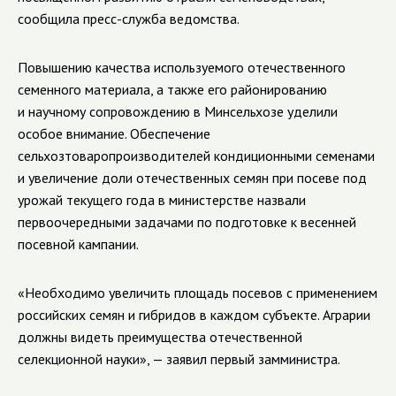
сообщила пресс-служба ведомства.
Повышению качества используемого отечественного
семенного материала, а также его районированию
и научному сопровождению в Минсельхозе уделили
особое внимание. Обеспечение
сельхозтоваропроизводителей кондиционными семенами
и увеличение доли отечественных семян при посеве под
урожай текущего года в министерстве назвали
первоочередными задачами по подготовке к весенней
посевной кампании.
«Необходимо увеличить площадь посевов с применением
российских семян и гибридов в каждом субъекте. Аграрии
должны видеть преимущества отечественной
селекционной науки», — заявил первый замминистра.