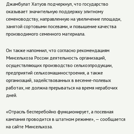
Джамбулат Хатуов подчеркнул, что государство
оказывает значительную поддержку элитному
семеноводству, направленную на увеличение площади,
занятой сортовыми посевами, и повышение качества
производимого семенного материала.
Он также напомнил, что согласно рекомендациям
Минсельхоза России деятельность организаций,
осуществляющих производство сельхозпродукции,
предприятий сельхозмашиностроения, а также
организаций, задействованных в весенне-полевых
работах, не должна прерываться на время нерабочих
дней.
«Отрасль бесперебойно функционирует, а посевная
кампания проводится в штатном режиме», — сообщается
на сайте Минсельхоза.