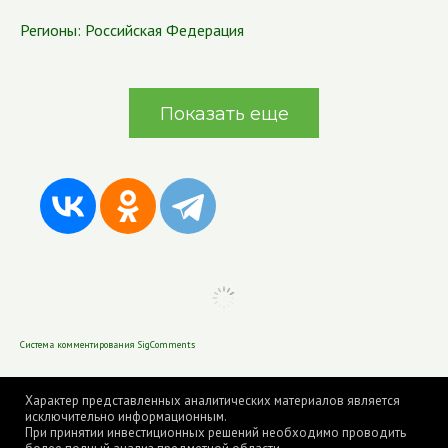
Регионы:
Российская Федерация
Показать еще
Система комментирования SigComments
Характер представленных аналитических материалов является
исключительно информационным.
При принятии инвестиционных решений необходимо проводить