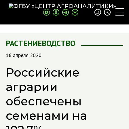
РАСТЕНИЕВОДСТВО
16 апреля 2020
Российские
аграрии
обеспечены
семенами на