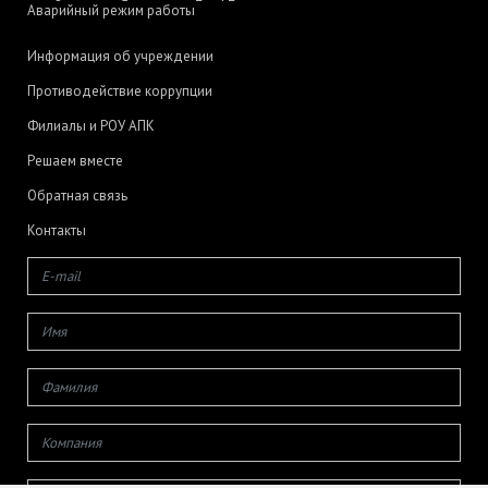
Аварийный режим работы
Информация об учреждении
Противодействие коррупции
Филиалы и РОУ АПК
Решаем вместе
Обратная связь
Контакты