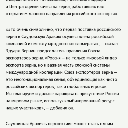
и Центра оценки качества зерна, работавших над
открытием данного направления российского экспорта».
«Это очень символично, что первая поставка российского
зерна в Саудовскую Аравию осуществлена российской
компанией из международного конгломерата», — сказал
Эдуард Зернин, председатель правления Союза
экспортеров зерна. «Россия — не только мировой лидер
экспорта зерна, но и важная часть сложной системы
международной кооперации. Союз экспортеров зерна —
это многонациональная семья, объединяющая как чисто
российских экспортеров, так и глобальных игроков.
Мы планируем и дальше наращивать присутствие России
на мировом рынке, используя комбинированный ресурс
наших участников», — добавил он.
Саудовская Аравия в перспективе может стать одним