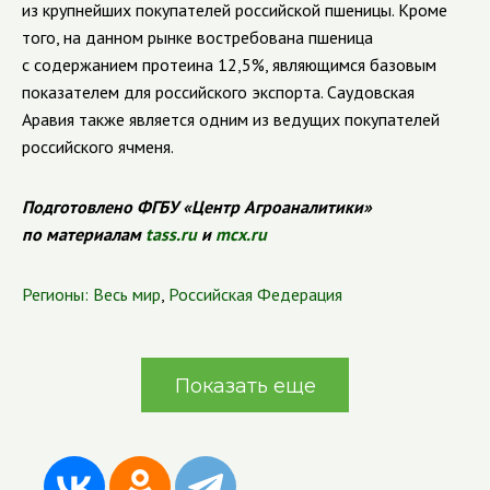
из крупнейших покупателей российской пшеницы. Кроме
того, на данном рынке востребована пшеница
с содержанием протеина 12,5%, являющимся базовым
показателем для российского экспорта. Саудовская
Аравия также является одним из ведущих покупателей
российского ячменя.
Подготовлено ФГБУ «Центр Агроаналитики»
по материалам
tass.ru
и
mcx.ru
Регионы:
Весь мир
,
Российская Федерация
Показать еще