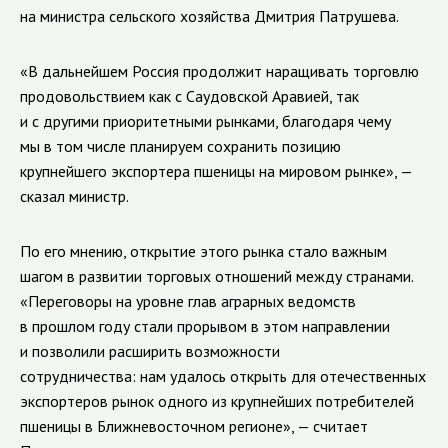
на министра сельского хозяйства Дмитрия Патрушева.
«В дальнейшем Россия продолжит наращивать торговлю
продовольствием как с Саудовской Аравией, так
и с другими приоритетными рынками, благодаря чему
мы в том числе планируем сохранить позицию
крупнейшего экспортера пшеницы на мировом рынке», —
сказал министр.
По его мнению, открытие этого рынка стало важным
шагом в развитии торговых отношений между странами.
«Переговоры на уровне глав аграрных ведомств
в прошлом году стали прорывом в этом направлении
и позволили расширить возможности
сотрудничества: нам удалось открыть для отечественных
экспортеров рынок одного из крупнейших потребителей
пшеницы в Ближневосточном регионе», — считает