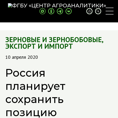
ЗЕРНОВЫЕ И ЗЕРНОБОБОВЫЕ
,
ЭКСПОРТ И ИМПОРТ
10 апреля 2020
Россия
планирует
сохранить
позицию