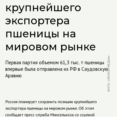
крупнейшего
экспортера
пшеницы на
мировом рынке
ФОТО: «ЛЕГИОН-МЕДИА»
Первая партия объемом 61,3 тыс. т пшеницы
впервые была отправлена из РФ в Саудовскую
Аравию
Россия планирует сохранить позицию крупнейшего
экспортера пшеницы на мировом рынке. Об этом
сообщает пресс-служба Минсельхоза со ссылкой