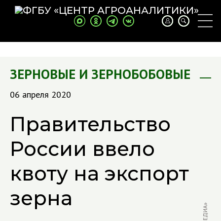
ЗЕРНОВЫЕ И ЗЕРНОБОБОВЫЕ
06 апреля 2020
Правительство
России ввело
квоту на экспорт
зерна