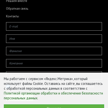
Решаем вместе
Обратная связь
Контакты
Мы работаем с сервисом «Яндекс.Метрика», который
использует файлы Cookie. Оставаясь на сайте, вы соглашаетесь
Даю согласие на обработку своих персональных данных
с обработкой персональных данных в соответствии с
Политикой организации обработки и обеспечения безопасности
персональных данных
.
© ФГБУ «ЦЕНТР АГРОАНАЛИТИКИ», 2026