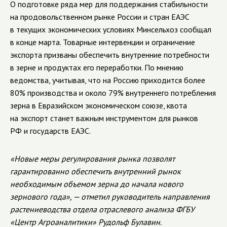
О подготовке ряда мер для поддержания стабильности
на продовольственном рынке России и стран ЕАЭС
в текущих экономических условиях Минсельхоз сообщал
в конце марта. Товарные интервенции и ограничение
экспорта призваны обеспечить внутренние потребности
в зерне и продуктах его переработки. По мнению
ведомства, учитывая, что на Россию приходится более
80% производства и около 79% внутреннего потребления
зерна в Евразийском экономическом союзе, квота
на экспорт станет важным инструментом для рынков
РФ и государств ЕАЭС.
«Новые меры регулирования рынка позволят
гарантированно обеспечить внутренний рынок
необходимым объемом зерна до начала нового
зернового года», — отметил руководитель направления
растениеводства отдела отраслевого анализа ФГБУ
«Центр Агроаналитики» Рудольф Булавин.