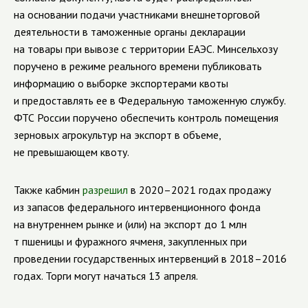
на основании подачи участниками внешнеторговой
деятельности в таможенные органы декларации
на товары при вывозе с территории ЕАЭС. Минсельхозу
поручено в режиме реального времени публиковать
информацию о выборке экспортерами квоты
и предоставлять ее в Федеральную таможенную службу.
ФТС России поручено обеспечить контроль помещения
зерновых агрокультур на экспорт в объеме,
не превышающем квоту.
Также кабмин
разрешил
в 2020–2021 годах продажу
из запасов федерального интервенционного фонда
на внутреннем рынке и (или) на экспорт до 1 млн
т пшеницы и фуражного ячменя, закупленных при
проведении государственных интервенций в 2018–2016
годах. Торги могут начаться 13 апреля.