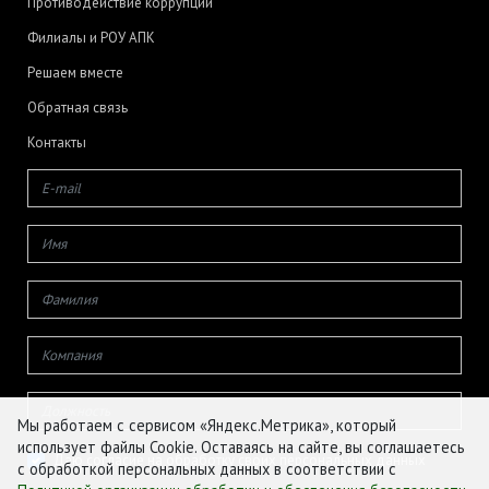
Противодействие коррупции
Филиалы и РОУ АПК
Решаем вместе
Обратная связь
Контакты
Мы работаем с сервисом «Яндекс.Метрика», который
использует файлы Cookie. Оставаясь на сайте, вы соглашаетесь
Даю согласие на обработку своих персональных данных
с обработкой персональных данных в соответствии с