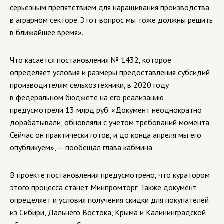
серьезным препятствием для наращивания производства
в аграрном секторе. Этот вопрос мы тоже должны решить
в ближайшее время».
Что касается постановления № 1432, которое
определяет условия и размеры предоставления субсидий
производителям сельхозтехники, в 2020 году
в федеральном бюджете на его реализацию
предусмотрели 13 млрд руб. «Документ неоднократно
дорабатывали, обновляли с учетом требований момента.
Сейчас он практически готов, и до конца апреля мы его
опубликуем», — пообещал глава кабмина.
В проекте постановления предусмотрено, что куратором
этого процесса станет Минпромторг. Также документ
определяет и условия получения скидки для покупателей
из Сибири, Дальнего Востока, Крыма и Калининградской