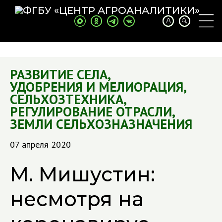
РАЗВИТИЕ СЕЛА
,
УДОБРЕНИЯ И МЕЛИОРАЦИЯ
,
СЕЛЬХОЗТЕХНИКА
,
РЕГУЛИРОВАНИЕ ОТРАСЛИ
,
ЗЕМЛИ СЕЛЬХОЗНАЗНАЧЕНИЯ
07 апреля 2020
М. Мишустин:
несмотря на