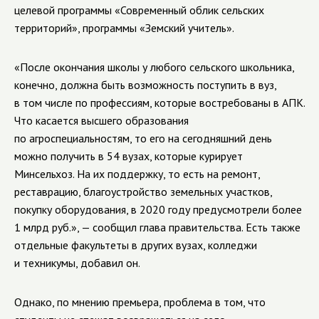
целевой программы «Современный облик сельских
территорий», программы «Земский учитель».
«После окончания школы у любого сельского школьника,
конечно, должна быть возможность поступить в вуз,
в том числе по профессиям, которые востребованы в АПК.
Что касается высшего образования
по агроспециальностям, то его на сегодняшний день
можно получить в 54 вузах, которые курирует
Минсельхоз. На их поддержку, то есть на ремонт,
реставрацию, благоустройство земельных участков,
покупку оборудования, в 2020 году предусмотрели более
1 млрд руб.», — сообщил глава правительства. Есть также
отдельные факультеты в других вузах, колледжи
и техникумы, добавил он.
Однако, по мнению премьера, проблема в том, что