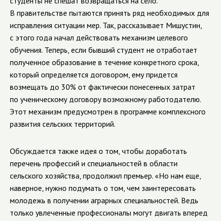
студенты не спешат возвращаться на село.
В правительстве пытаются принять ряд необходимых для
исправления ситуации мер. Так, рассказывает Мишустин,
с этого года начал действовать механизм целевого
обучения. Теперь, если бывший студент не отработает
полученное образование в течение конкретного срока,
который определяется договором, ему придется
возмещать до 30% от фактически понесенных затрат
по ученическому договору возможному работодателю.
Этот механизм предусмотрен в программе комплексного
развития сельских территорий.
Обсуждается также идея о том, чтобы доработать
перечень профессий и специальностей в области
сельского хозяйства, продолжил премьер. «Но нам еще,
наверное, нужно подумать о том, чем заинтересовать
молодежь в получении аграрных специальностей. Ведь
только увлеченные профессионалы могут двигать вперед