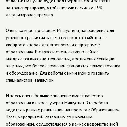
области: им нужно будет подтвердить свои затраты
на транспортировку, чтобы получить скидку 15%,
детализировал премьер.
Очень важное, по словам Мишустина, направление для
успешного развития нашего сельского хозяйства —
«вопрос о кадрах для агропрома и о программе
образования». В отрасли очень активно сейчас
внедряются высокие технологии, достижения селекции,
генетики, все более сложными становятся сельхозтехника
и оборудование. Для работы с ними нужно готовить
специалистов, заявил он.
И здесь очень большое значение имеет качество
образования в школе, уверен Мишустин. Эта работа
ведется в рамках реализации нацпроекта «Образование».
Часть мероприятий, связанных со школьным
образованием, осуществляется в рамках ведомственной