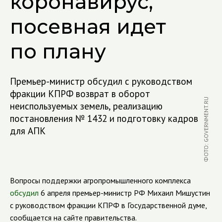
коронавирус,
посевная идет
по плану
Премьер-министр обсудил с руководством
фракции КПРФ возврат в оборот
ФОТО: GOVERNMENT.RU
неиспользуемых земель, реализацию
постановления № 1432 и подготовку кадров
для АПК
Вопросы поддержки агропромышленного комплекса
обсудил
6 апреля премьер-министр РФ Михаил Мишустин
с руководством фракции КПРФ в Государственной думе,
сообщается на сайте правительства.