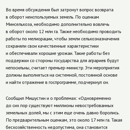
Во время обсуждения был затронут вопрос возврата
в оборот неиспользуемых земель. По оценкам
Минсельхоза, необходимо дополнительно вовлечь
в оборот около 12 млн га. Также необходимо проводить
работы по мелиорации, чтобы земли сельхозназначения
сохраняли свои качественные характеристики
и обеспечивали хорошие урожаи. Такие работы без
поддержки со стороны государства для аграриев будут
непосильны, считает премьер-министр. Эти мероприятия
должны выполняться на системной, постоянной основе
и найти отражение в госпрограмме, подчеркнул он.
Сообщил Мишустин и о проблемах: «Одновременно
до сих пор существуют миллионы невостребованных
земельных долей, мы с этим еще очень давно боролись.
По предварительным оценкам, это около 17 млн га. Такая
бесхозяйственность недопустима, она становится