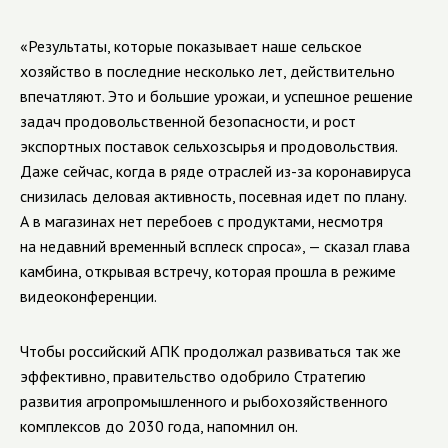
«Результаты, которые показывает наше сельское
хозяйство в последние несколько лет, действительно
впечатляют. Это и большие урожаи, и успешное решение
задач продовольственной безопасности, и рост
экспортных поставок сельхозсырья и продовольствия.
Даже сейчас, когда в ряде отраслей из-за коронавируса
снизилась деловая активность, посевная идет по плану.
А в магазинах нет перебоев с продуктами, несмотря
на недавний временный всплеск спроса», — сказал глава
камбина, открывая встречу, которая прошла в режиме
видеоконференции.
Чтобы российский АПК продолжал развиваться так же
эффективно, правительство одобрило Стратегию
развития агропромышленного и рыбохозяйственного
комплексов до 2030 года, напомнил он.