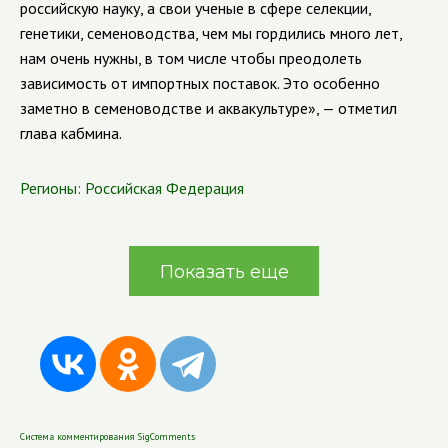
российскую науку, а свои ученые в сфере селекции,
генетики, семеноводства, чем мы гордились много лет,
нам очень нужны, в том числе чтобы преодолеть
зависимость от импортных поставок. Это особенно
заметно в семеноводстве и аквакультуре», — отметил
глава кабмина.
Регионы:
Российская Федерация
Показать еще
Система комментирования SigComments