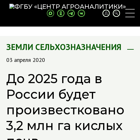
ЗЕМЛИ СЕЛЬХОЗНАЗНАЧЕНИЯ
03 апреля 2020
До 2025 года в
России будет
произвестковано
3,2 млн га кислых