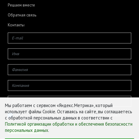
Решаем вместе
Обратная связь
Контакты
Мы работаем с сервисом «Яндекс.Метрика», который
использует файлы Cookie. Оставаясь на сайте, вы соглашаетесь
Даю согласие на обработку своих персональных данных
с обработкой персональных данных в соответствии с
Политикой организации обработки и обеспечения безопасности
персональных данных
.