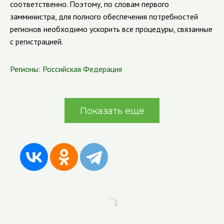
соответственно. Поэтому, по словам первого
замминистра, для полного обеспечения потребностей
регионов необходимо ускорить все процедуры, связанные
с регистрацией.
Регионы:
Российская Федерация
Показать еще