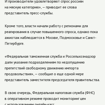
И производители удовлетворяют спрос россиян
на мясную категорию», — приводит ее слова
представитель пресс-службы.
Кроме того, власти начали работу с регионами для
реагирования в случае повышенного спроса, однако пока
ажиотаж наблюдается в Москве, Подмосковье и Санкт-
Петербурге.
«Федеральная таможенная служба и Россельхознадзор
дали указания подразделениям по недопущению
препятствий свободному движению импорта
продовольствия», — сообщил о еще одной мере
представитель заместителя председателя правительства.
В свою очередь, Федеральная налоговая служба (ФНС)
в оперативном режиме проводит мониторинг цен
с использованием онлайн-касс.