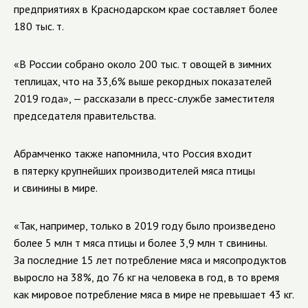
предприятиях в Краснодарском крае составляет более
180 тыс. т.
«В России собрано около 200 тыс. т овощей в зимних
теплицах, что на 33,6% выше рекордных показателей
2019 года», — рассказали в пресс-службе заместителя
председателя правительства.
Абрамченко также напомнила, что Россия входит
в пятерку крупнейших производителей мяса птицы
и свинины в мире.
«Так, например, только в 2019 году было произведено
более 5 млн т мяса птицы и более 3,9 млн т свинины.
За последние 15 лет потребление мяса и мясопродуктов
выросло на 38%, до 76 кг на человека в год, в то время
как мировое потребление мяса в мире не превышает 43 кг.