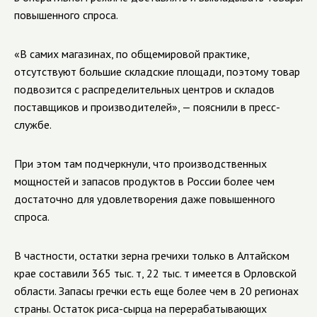
повышенного спроса.
«В самих магазинах, по общемировой практике,
отсутствуют большие складские площади, поэтому товар
подвозится с распределительных центров и складов
поставщиков и производителей», — пояснили в пресс-
службе.
При этом там подчеркнули, что производственных
мощностей и запасов продуктов в России более чем
достаточно для удовлетворения даже повышенного
спроса.
В частности, остатки зерна гречихи только в Алтайском
крае составили 365 тыс. т, 22 тыс. т имеется в Орловской
области. Запасы гречки есть еще более чем в 20 регионах
страны. Остаток риса-сырца на перерабатывающих