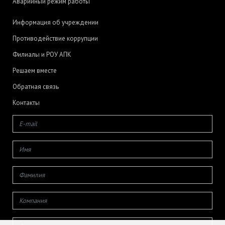
Аварийный режим работы
Информация об учреждении
Противодействие коррупции
Филиалы и РОУ АПК
Решаем вместе
Обратная связь
Контакты