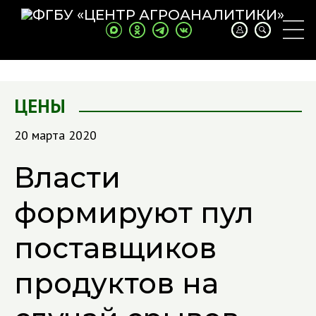
ЦЕНЫ
20 марта 2020
Власти
формируют пул
поставщиков
продуктов на