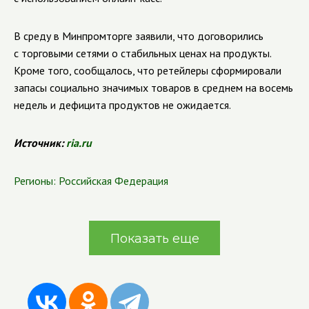
В среду в Минпромторге заявили, что договорились
с торговыми сетями о стабильных ценах на продукты.
Кроме того, сообщалось, что ретейлеры сформировали
запасы социально значимых товаров в среднем на восемь
недель и дефицита продуктов не ожидается.
Источник:
ria.ru
Регионы:
Российская Федерация
Показать еще