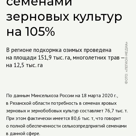
семенами
зерновых культур
на 105%
ФОТО: «ЛЕГИОН-МЕДИА»
В регионе подкормка озимых проведена
на площади 151,9 тыс. га, многолетних трав —
на 12,5 тыс. га
По данным Минсельхоза России на 18 марта 2020 г.,
в Рязанской области потребность в семенах яровых
зерновых и зернобобовых культур составляет 76,7 тыс. т.
При этом фактически имеется 80,6 тыс. т, что говорит
о полной обеспеченности сельхозпредприятий семенами
в данной сфере.