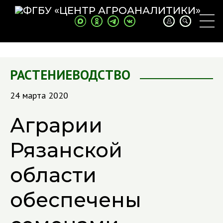
РАСТЕНИЕВОДСТВО
24 марта 2020
Аграрии
Рязанской
области
обеспечены