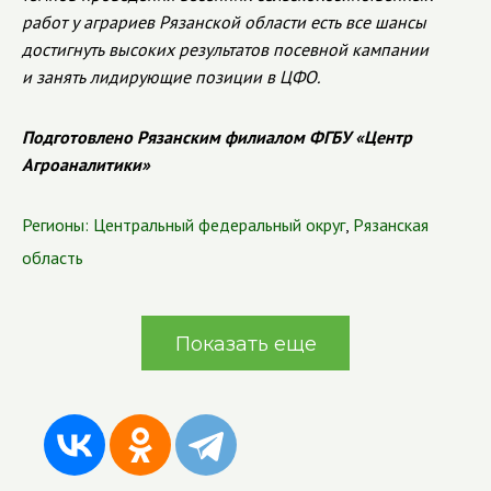
работ у аграриев Рязанской области есть все шансы
достигнуть высоких результатов посевной кампании
и занять лидирующие позиции в ЦФО.
Подготовлено Рязанским филиалом ФГБУ «Центр
Агроаналитики»
Регионы:
Центральный федеральный округ
,
Рязанская
область
Показать еще