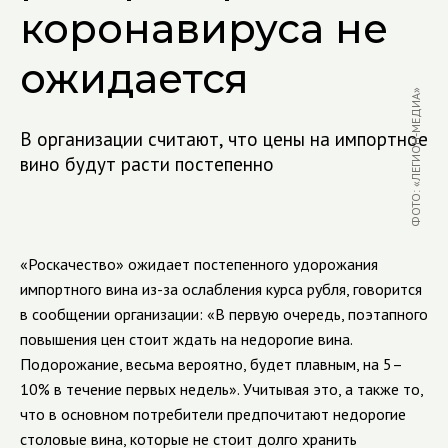
коронавируса не
ожидается
ФОТО: «ЛЕГИОН-МЕДИА»
В организации считают, что цены на импортное
вино будут расти постепенно
«Роскачество» ожидает постепенного удорожания
импортного вина из-за ослабления курса рубля, говорится
в сообщении организации: «В первую очередь, поэтапного
повышения цен стоит ждать на недорогие вина.
Подорожание, весьма вероятно, будет плавным, на 5–
10% в течение первых недель». Учитывая это, а также то,
что в основном потребители предпочитают недорогие
столовые вина, которые не стоит долго хранить