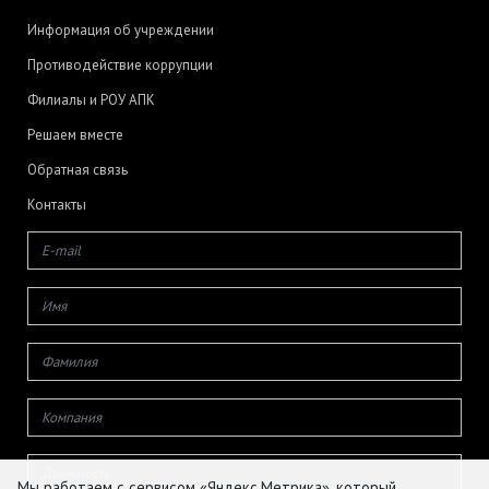
Информация об учреждении
Противодействие коррупции
Филиалы и РОУ АПК
Решаем вместе
Обратная связь
Контакты
Мы работаем с сервисом «Яндекс.Метрика», который