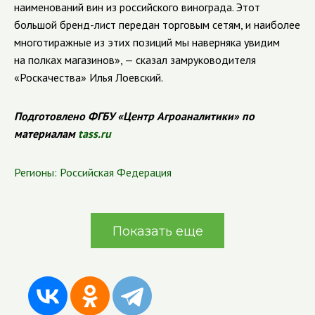
наименований вин из российского винограда. Этот
большой бренд-лист передан торговым сетям, и наиболее
многотиражные из этих позиций мы наверняка увидим
на полках магазинов», — сказал замруководителя
«Роскачества» Илья Лоевский.
Подготовлено ФГБУ «Центр Агроаналитики» по
материалам
tass.ru
Регионы:
Российская Федерация
Показать еще