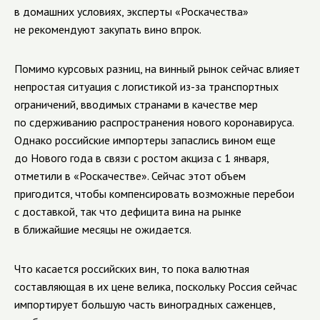
в домашних условиях, эксперты «Роскачества»
не рекомендуют закупать вино впрок.
Помимо курсовых разниц, на винный рынок сейчас влияет
непростая ситуация с логистикой из-за транспортных
ограничений, вводимых странами в качестве мер
по сдерживанию распространения нового коронавируса.
Однако российские импортеры запаслись вином еще
до Нового года в связи с ростом акциза с 1 января,
отметили в «Роскачестве». Сейчас этот объем
пригодится, чтобы компенсировать возможные перебои
с доставкой, так что дефицита вина на рынке
в ближайшие месяцы не ожидается.
Что касается российских вин, то пока валютная
составляющая в их цене велика, поскольку Россия сейчас
импортирует большую часть виноградных саженцев,