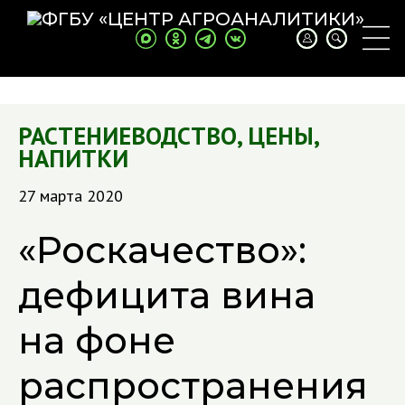
РАСТЕНИЕВОДСТВО
,
ЦЕНЫ
,
НАПИТКИ
27 марта 2020
«Роскачество»:
дефицита вина
на фоне
распространения