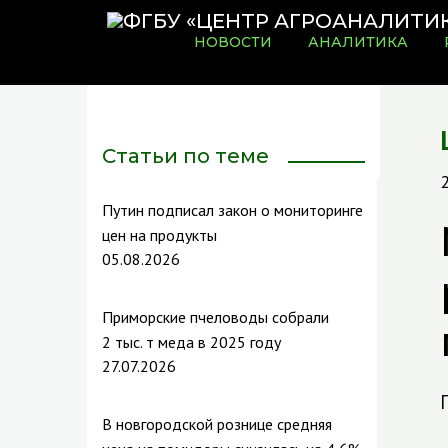
НОВОСТИ
АНАЛИТИКА
Статьи по теме
Путин подписал закон о мониторинге
цен на продукты
05.08.2026
Приморские пчеловоды собрали
2 тыс. т меда в 2025 году
27.07.2026
В новгородской рознице средняя