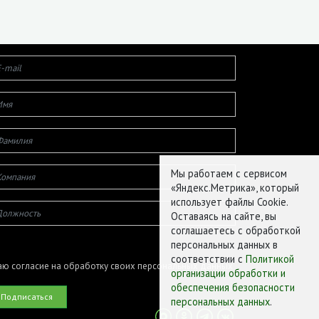
Мы работаем с сервисом
«Яндекс.Метрика», который
использует файлы Cookie.
Оставаясь на сайте, вы
соглашаетесь с обработкой
персональных данных в
соответствии с
Политикой
ю согласие на обработку своих персональных данных
организации обработки и
обеспечения безопасности
персональных данных
.