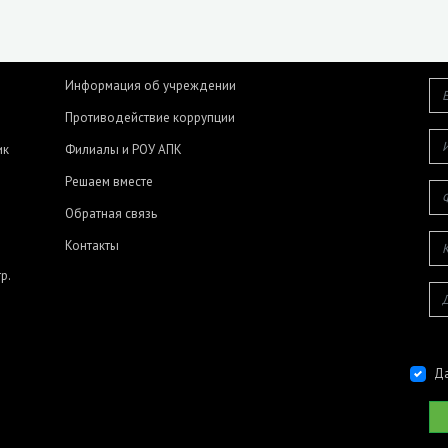
Информация об учреждении
Противодействие коррупции
ик
Филиалы и РОУ АПК
Решаем вместе
Обратная связь
Контакты
р.
Да