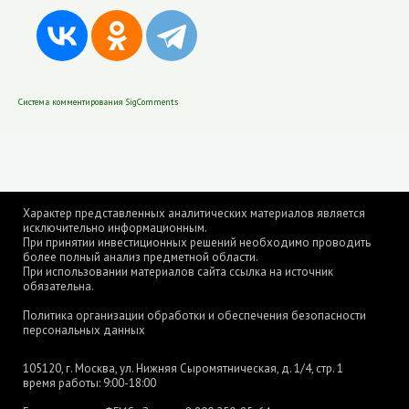
Система комментирования SigComments
Характер представленных аналитических материалов является
исключительно информационным.
При принятии инвестиционных решений необходимо проводить
более полный анализ предметной области.
При использовании материалов сайта ссылка на источник
обязательна.
Политика организации обработки и обеспечения безопасности
персональных данных
105120, г. Москва, ул. Нижняя Сыромятническая, д. 1/4, стр. 1
время работы: 9:00-18:00