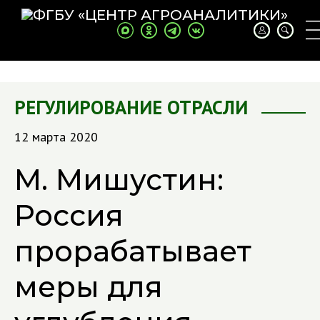
РЕГУЛИРОВАНИЕ ОТРАСЛИ
12 марта 2020
М. Мишустин:
Россия
прорабатывает
меры для