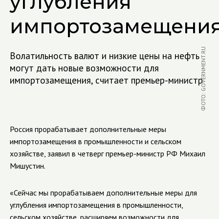
углубления
импортозамещени
ФОТО: GOVERNMENT.RU
Волатильность валют и низкие цены на нефть
могут дать новые возможности для
импортозамещения, считает премьер-министр
Россия прорабатывает дополнительные меры
импортозамещения в промышленности и сельском
хозяйстве, заявил в четверг премьер-министр РФ Михаил
Мишустин.
«Сейчас мы прорабатываем дополнительные меры для
углубления импортозамещения в промышленности,
сельском хозяйстве, расширяем возможности для