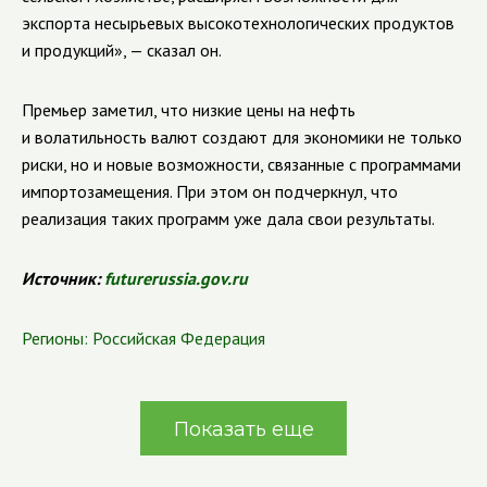
экспорта несырьевых высокотехнологических продуктов
и продукций», — сказал он.
Премьер заметил, что низкие цены на нефть
и волатильность валют создают для экономики не только
риски, но и новые возможности, связанные с программами
импортозамещения. При этом он подчеркнул, что
реализация таких программ уже дала свои результаты.
Источник:
futurerussia.gov.ru
Регионы:
Российская Федерация
Показать еще