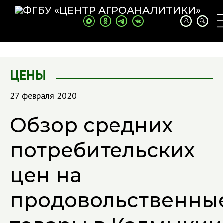
ЦЕНЫ
27 февраля 2020
Обзор средних
потребительских
цен на
продовольственны