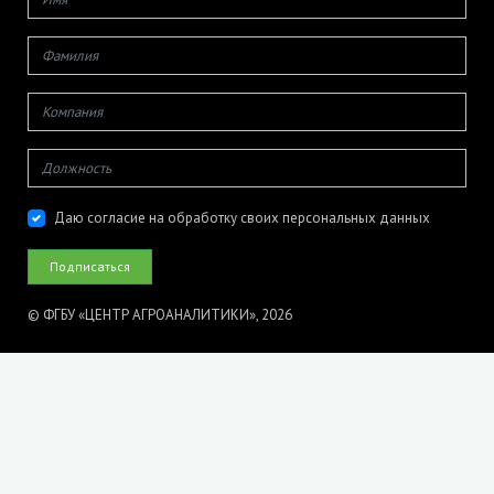
Даю согласие на обработку своих персональных данных
© ФГБУ «ЦЕНТР АГРОАНАЛИТИКИ», 2026