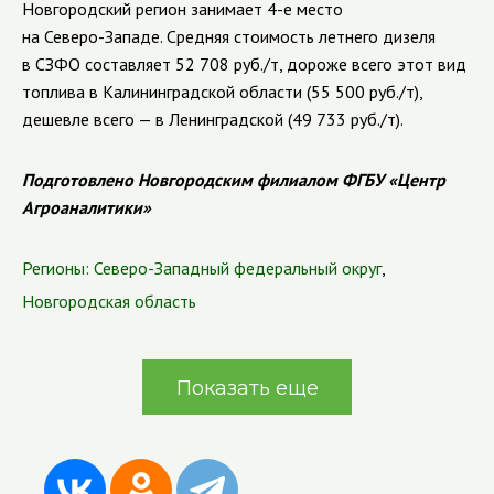
Новгородский регион занимает
4-е
место
на
Северо-Западе
. Средняя стоимость летнего дизеля
в СЗФО составляет 52 708 руб./т, дороже всего этот вид
топлива в Калининградской области (55 500 руб./т),
дешевле всего — в Ленинградской (49 733 руб./т).
Подготовлено Новгородским филиалом ФГБУ «Центр
Агроаналитики»
Регионы:
Северо-Западный федеральный округ
,
Новгородская область
Показать еще