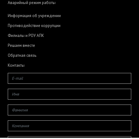
Аварийный режим работы
Информация об учреждении
Противодействие коррупции
Филиалы и РОУ АПК
Решаем вместе
Обратная связь
Контакты