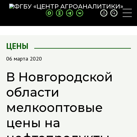
ЦЕНЫ
06 марта 2020
В Новгородской
области
мелкооптовые
цены на