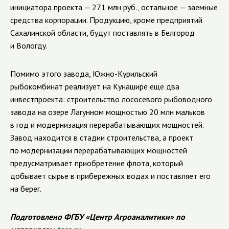
инициатора проекта — 271 млн руб., остальное — заемные
средства корпорации. Продукцию, кроме предприятий
Сахалинской области, будут поставлять в Белгород
и Вологду.
Помимо этого завода, Южно-Курильский
рыбокомбинат реализует на Кунашире еще два
инвестпроекта: строительство лососевого рыбоводного
завода на озере Лагунном мощностью 20 млн мальков
в год и модернизация перерабатывающих мощностей.
Завод находится в стадии строительства, а проект
по модернизации перерабатывающих мощностей
предусматривает приобретение флота, который
добывает сырье в прибережных водах и поставляет его
на берег.
Подготовлено ФГБУ «Центр Агроаналитики» по