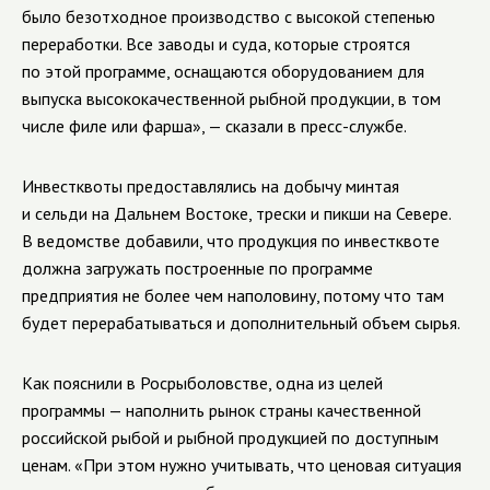
было безотходное производство с высокой степенью
переработки. Все заводы и суда, которые строятся
по этой программе, оснащаются оборудованием для
выпуска высококачественной рыбной продукции, в том
числе филе или фарша», — сказали в пресс-службе.
Инвестквоты предоставлялись на добычу минтая
и сельди на Дальнем Востоке, трески и пикши на Севере.
В ведомстве добавили, что продукция по инвестквоте
должна загружать построенные по программе
предприятия не более чем наполовину, потому что там
будет перерабатываться и дополнительный объем сырья.
Как пояснили в Росрыболовстве, одна из целей
программы — наполнить рынок страны качественной
российской рыбой и рыбной продукцией по доступным
ценам. «При этом нужно учитывать, что ценовая ситуация