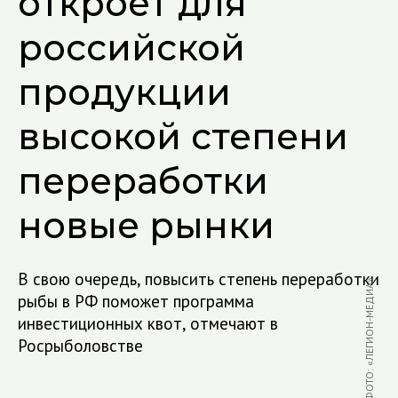
откроет для
российской
продукции
высокой степени
переработки
новые рынки
В свою очередь, повысить степень переработки
ФОТО: «ЛЕГИОН-МЕДИА»
рыбы в РФ поможет программа
инвестиционных квот, отмечают в
Росрыболовстве