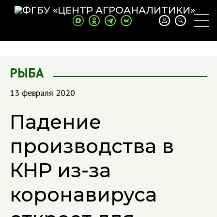
РЫБА
13 февраля 2020
Падение
производства в
КНР из-за
коронавируса