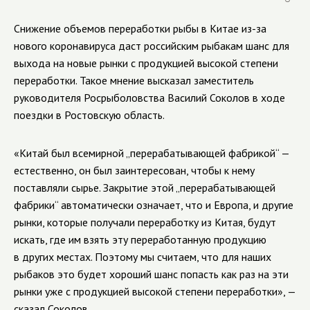
Снижение объемов переработки рыбы в Китае из-за
нового коронавируса даст российским рыбакам шанс для
выхода на новые рынки с продукцией высокой степени
переработки. Такое мнение высказал заместитель
руководителя Росрыболовства Василий Соколов в ходе
поездки в Ростовскую область.
«Китай был всемирной „перерабатывающей фабрикой“ —
естественно, он был заинтересован, чтобы к нему
поставляли сырье. Закрытие этой „перерабатывающей
фабрики“ автоматически означает, что и Европа, и другие
рынки, которые получали переработку из Китая, будут
искать, где им взять эту переработанную продукцию
в других местах. Поэтому мы считаем, что для наших
рыбаков это будет хороший шанс попасть как раз на эти
рынки уже с продукцией высокой степени переработки», —
сказал Соколов.