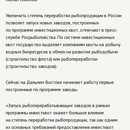
Увеличить степень переработки рыбопродукции в России
позволит запуск новых заводов, построенных
по программе инвестиционных квот, отмечают в пресс-
службе Росрыболовства. По системе инвестиционных
квот государство выделяет компаниям квоты на добычу
водных биоресурсов в обмен на развитие рыбодобычи
(строительство флота) или рыбопереработки
(строительство заводов).
Сейчас на Дальнем Востоке начинают работу первые
построенные по программе заводы.
«Запуск рыбоперерабатывающих заводов в рамках
программы инвестквот окажет большое влияние
на степень переработки рыбопродукции, так как одним
из основных требований предоставления инвестквот