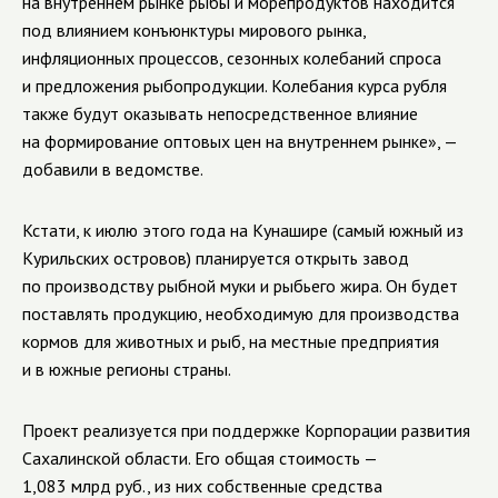
на внутреннем рынке рыбы и морепродуктов находится
под влиянием конъюнктуры мирового рынка,
инфляционных процессов, сезонных колебаний спроса
и предложения рыбопродукции. Колебания курса рубля
также будут оказывать непосредственное влияние
на формирование оптовых цен на внутреннем рынке», —
добавили в ведомстве.
Кстати, к июлю этого года на Кунашире (самый южный из
Курильских островов) планируется открыть завод
по производству рыбной муки и рыбьего жира. Он будет
поставлять продукцию, необходимую для производства
кормов для животных и рыб, на местные предприятия
и в южные регионы страны.
Проект реализуется при поддержке Корпорации развития
Сахалинской области. Его общая стоимость —
1,083 млрд руб., из них собственные средства