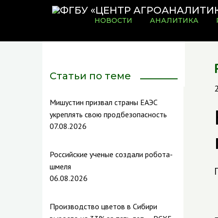
НОВОСТИ
АНАЛИТИКА
Статьи по теме
Мишустин призвал страны ЕАЭС
укреплять свою продбезопасность
07.08.2026
Российские ученые создали робота-
шмеля
06.08.2026
Производство цветов в Сибири