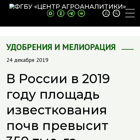
УДОБРЕНИЯ И МЕЛИОРАЦИЯ
24 декабря 2019
В России в 2019
году площадь
известкования
почв превысит