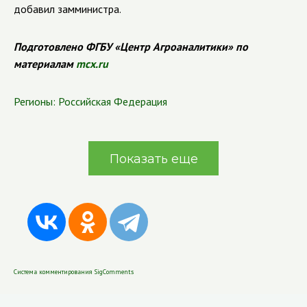
добавил замминистра.
Подготовлено ФГБУ «Центр Агроаналитики» по
материалам
mcx.ru
Регионы:
Российская Федерация
Показать еще
Система комментирования SigComments