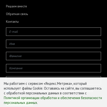
Решаем вместе
Обратная связь
Контакты
Мы работаем с сервисом «Яндекс.Метрика», который
использует файлы Cookie. Оставаясь на сайте, вы соглашаетесь
Даю согласие на обработку своих персональных данных
с обработкой персональных данных в соответствии с
Политикой организации обработки и обеспечения безопасности
персональных данных
.