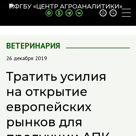
ВЕТЕРИНАРИЯ
26 декабря 2019
Тратить усилия
на открытие
европейских
рынков для