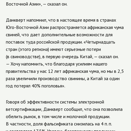
Восточной Азии», — сказал он.
Данкверт напомнил, что в настоящее время в странах
Юго-Восточной Азии распространяется африканская чума
свиней, что дает дополнительные возможности для
поставок туда российской продукции. «Четырнадцать
стран (этого региона) имеют серьезные потери
(в свиноводстве), в первую очередь Китай, — сказал он.
— Хочу напомнить, что благодаря усилиям нашего
правительства у нас 12 лет африканская чума, но мы в 2,5
раза увеличили производство свинины, а Китай за один
год потерял 40% поголовья».
Говоря об эффективности системы электронной
ветсертификации, Данкверт сообщил, что она позволила
обелить рынок, в том числе и молочной продукции.
В частности, доля фальсификата снизилась на 4 п. п.