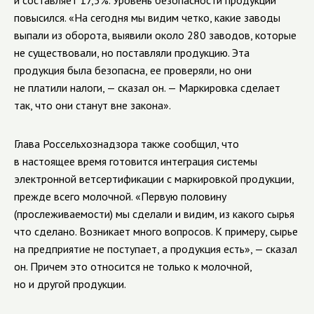
и составляет 17,5%. Уровень безопасности продукции
повысился. «На сегодня мы видим четко, какие заводы
выпали из оборота, выявили около 280 заводов, которые
не существовали, но поставляли продукцию. Эта
продукция была безопасна, ее проверяли, но они
не платили налоги, — сказал он. — Маркировка сделает
так, что они станут вне закона».
Глава Россельхознадзора также сообщил, что
в настоящее время готовится интеграция системы
электронной ветсертификации с маркировкой продукции,
прежде всего молочной. «Первую половину
(прослеживаемости) мы сделали и видим, из какого сырья
что сделано. Возникает много вопросов. К примеру, сырье
на предприятие не поступает, а продукция есть», — сказал
он. Причем это относится не только к молочной,
но и другой продукции.