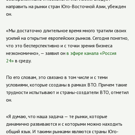
направить на рынки стран Юго-Восточной Азии, убежден
он.
«Мы достаточно длительное время много тратили своих
усилий на открытие европейских рынков. Сегодня понятно,
что это бесперспективно и с точки зрения бизнеса
неэкономично», — заявил он
в эфире канала «Россия
24»
в среду.
По его словам, это связано в том числе и с теми
условиями, которые созданы в рамках ВТО. Причем такие
трудности испытывают и страны-создатели ВТО, отметил
он.
«Я думаю, что наша задача — те рынки, которые
динамично развиваются и с которыми можно находить
общий язык. И такими рынками являются страны Юго-